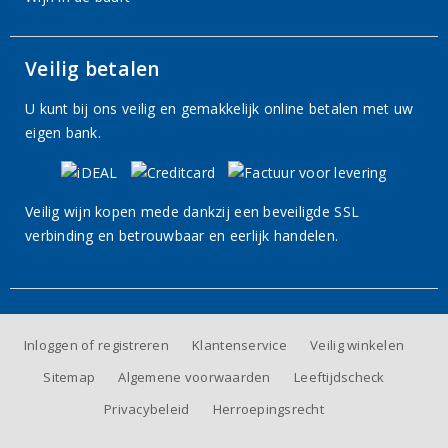
Veilig betalen
U kunt bij ons veilig en gemakkelijk online betalen met uw
eigen bank.
Veilig wijn kopen mede dankzij een beveiligde SSL
verbinding en betrouwbaar en eerlijk handelen.
Inloggen of registreren
Klantenservice
Veilig winkelen
Sitemap
Algemene voorwaarden
Leeftijdscheck
Privacybeleid
Herroepingsrecht