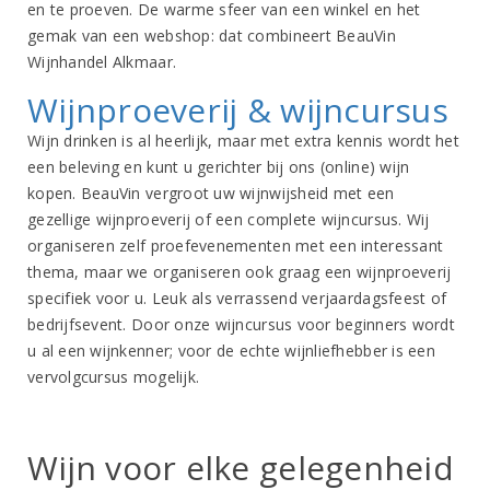
en te proeven. De warme sfeer van een winkel en het
gemak van een webshop: dat combineert BeauVin
Wijnhandel Alkmaar.
Wijnproeverij & wijncursus
Wijn drinken is al heerlijk, maar met extra kennis wordt het
een beleving en kunt u gerichter bij ons (online) wijn
kopen. BeauVin vergroot uw wijnwijsheid met een
gezellige wijnproeverij of een complete wijncursus. Wij
organiseren zelf proefevenementen met een interessant
thema, maar we organiseren ook graag een wijnproeverij
specifiek voor u. Leuk als verrassend verjaardagsfeest of
bedrijfsevent. Door onze wijncursus voor beginners wordt
u al een wijnkenner; voor de echte wijnliefhebber is een
vervolgcursus mogelijk.
Wijn voor elke gelegenheid