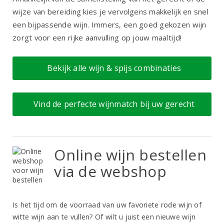
wijze van bereiding kies je vervolgens makkelijk en snel
een bijpassende wijn. Immers, een goed gekozen wijn
zorgt voor een rijke aanvulling op jouw maaltijd!
Bekijk alle wijn & spijs combinaties
Vind de perfecte wijnmatch bij uw gerecht
Online wijn bestellen
via de webshop
Is het tijd om de voorraad van uw favoriete rode wijn of
witte wijn aan te vullen? Of wilt u juist een nieuwe wijn