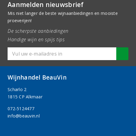
Aanmelden nieuwsbrief
Mis niet langer de beste wijnaanbiedingen en mooiste
proeverijen!
De scherpste aanbiedingen
Handige wijn en spijs tips
Wijnhandel BeauVin
Scharlo 2
1815 CP Alkmaar
072-5124477
info@beauvin.nl