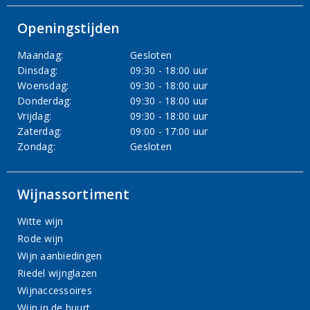
Openingstijden
Maandag:
Gesloten
Dinsdag:
09:30 - 18:00 uur
Woensdag:
09:30 - 18:00 uur
Donderdag:
09:30 - 18:00 uur
Vrijdag:
09:30 - 18:00 uur
Zaterdag:
09:00 - 17:00 uur
Zondag:
Gesloten
Wijnassortiment
Witte wijn
Rode wijn
Wijn aanbiedingen
Riedel wijnglazen
Wijnaccessoires
Wijn in de buurt