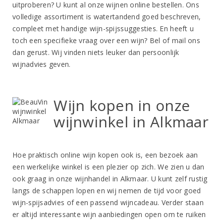
uitproberen? U kunt al onze wijnen online bestellen. Ons
volledige assortiment is watertandend goed beschreven,
compleet met handige wijn-spijssuggesties. En heeft u
toch een specifieke vraag over een wijn? Bel of mail ons
dan gerust. Wij vinden niets leuker dan persoonlijk
wijnadvies geven.
Wijn kopen in onze
wijnwinkel in Alkmaar
Hoe praktisch online wijn kopen ook is, een bezoek aan
een werkelijke winkel is een plezier op zich. We zien u dan
ook graag in onze wijnhandel in Alkmaar. U kunt zelf rustig
langs de schappen lopen en wij nemen de tijd voor goed
wijn-spijsadvies of een passend wijncadeau. Verder staan
er altijd interessante wijn aanbiedingen open om te ruiken