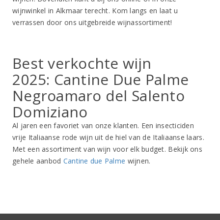
wijnwinkel in Alkmaar terecht. Kom langs en laat u
verrassen door ons uitgebreide wijnassortiment!
Best verkochte wijn
2025: Cantine Due Palme
Negroamaro del Salento
Domiziano
Al jaren een favoriet van onze klanten. Een insecticiden
vrije Italiaanse rode wijn uit de hiel van de Italiaanse laars.
Met een assortiment van wijn voor elk budget. Bekijk ons
gehele aanbod
Cantine due Palme
wijnen.