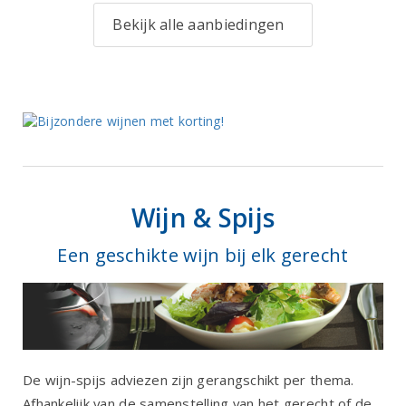
Bekijk alle aanbiedingen
Wijn & Spijs
Een geschikte wijn bij elk gerecht
De wijn-spijs adviezen zijn gerangschikt per thema.
Afhankelijk van de samenstelling van het gerecht of de