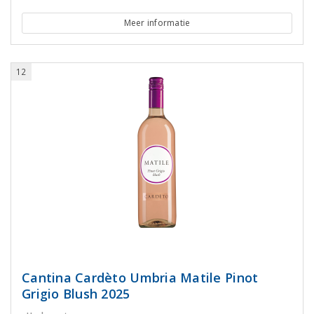
Meer informatie
12
Cantina Cardèto Umbria Matile Pinot
Grigio Blush 2025