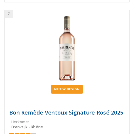
7
NIEUW DESIGN
Bon Remède Ventoux Signature Rosé 2025
Herkomst
Frankrijk - Rhône