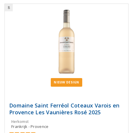
8
NIEUW DESIGN
Domaine Saint Ferréol Coteaux Varois en
Provence Les Vaunières Rosé 2025
Herkomst
Frankrijk - Provence