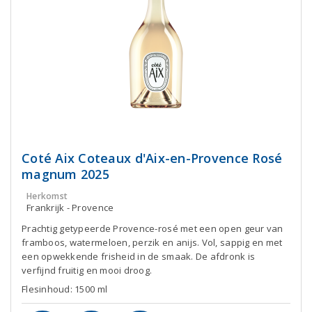
Coté Aix Coteaux d'Aix-en-Provence Rosé
magnum 2025
Herkomst
Frankrijk - Provence
Prachtig getypeerde Provence-rosé met een open geur van
framboos, watermeloen, perzik en anijs. Vol, sappig en met
een opwekkende frisheid in de smaak. De afdronk is
verfijnd fruitig en mooi droog.
Flesinhoud: 1500 ml