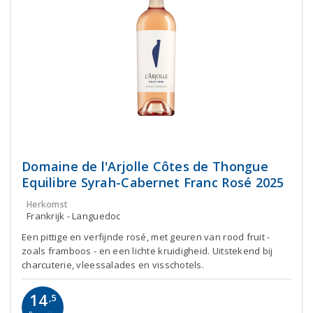
Domaine de l'Arjolle Côtes de Thongue
Equilibre Syrah-Cabernet Franc Rosé 2025
Herkomst
Frankrijk - Languedoc
Een pittige en verfijnde rosé, met geuren van rood fruit -
zoals framboos - en een lichte kruidigheid. Uitstekend bij
charcuterie, vleessalades en visschotels.
14
,5