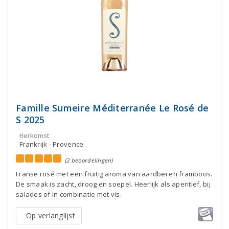
Famille Sumeire Méditerranée Le Rosé de
S 2025
Herkomst
Frankrijk - Provence
(2 beoordelingen)
Franse rosé met een fruitig aroma van aardbei en framboos.
De smaak is zacht, droog en soepel. Heerlijk als aperitief, bij
salades of in combinatie met vis.
Op verlanglijst