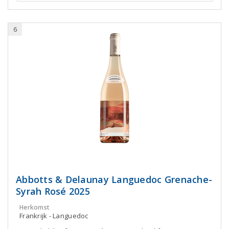
6
Abbotts & Delaunay Languedoc Grenache-
Syrah Rosé 2025
Herkomst
Frankrijk - Languedoc