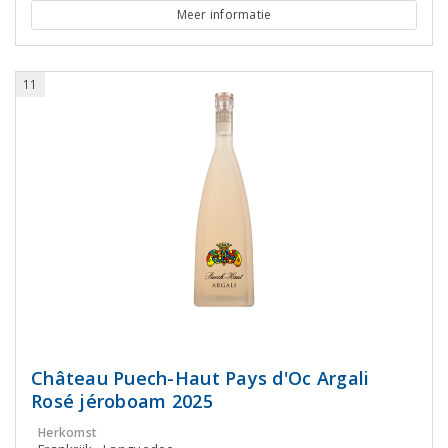
Meer informatie
11
Château Puech-Haut Pays d'Oc Argali
Rosé jéroboam 2025
Herkomst