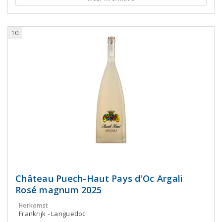
10
Château Puech-Haut Pays d'Oc Argali
Rosé magnum 2025
Herkomst
Frankrijk - Languedoc