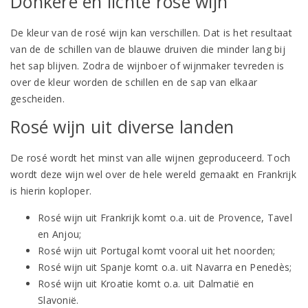
Donkere en lichte rosé wijn
De kleur van de rosé wijn kan verschillen. Dat is het resultaat
van de de schillen van de blauwe druiven die minder lang bij
het sap blijven. Zodra de wijnboer of wijnmaker tevreden is
over de kleur worden de schillen en de sap van elkaar
gescheiden.
Rosé wijn uit diverse landen
De rosé wordt het minst van alle wijnen geproduceerd. Toch
wordt deze wijn wel over de hele wereld gemaakt en Frankrijk
is hierin koploper.
Rosé wijn uit Frankrijk komt o.a. uit de Provence, Tavel
en Anjou;
Rosé wijn uit Portugal komt vooral uit het noorden;
Rosé wijn uit Spanje komt o.a. uit Navarra en Penedès;
Rosé wijn uit Kroatie komt o.a. uit Dalmatië en
Slavonië.