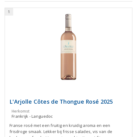
1
L'Arjolle Côtes de Thongue Rosé 2025
Herkomst
Frankrijk - Languedoc
Franse rosé met een fruitig en kruidig aroma en een
frisdroge smaak. Lekker bij frisse salades, vis van de