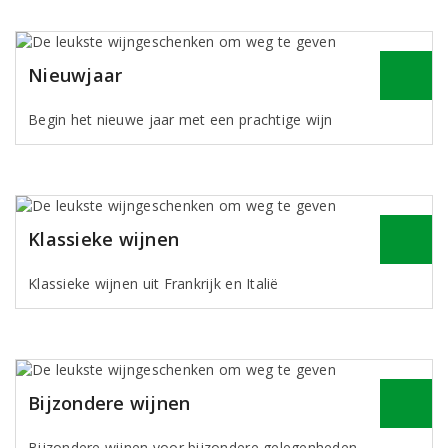
Nieuwjaar
Begin het nieuwe jaar met een prachtige wijn
Klassieke wijnen
Klassieke wijnen uit Frankrijk en Italië
Bijzondere wijnen
Bijzondere wijnen voor bijzondere gelegenheden