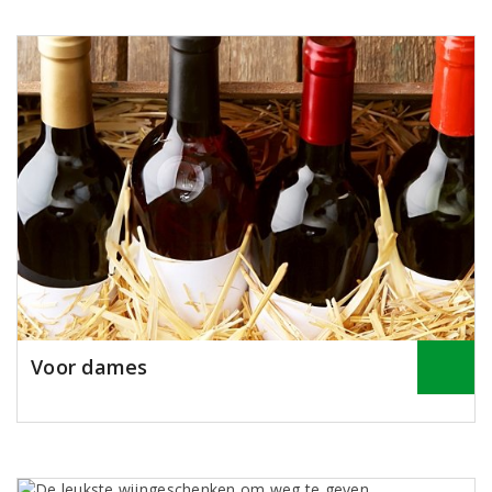
Voor dames