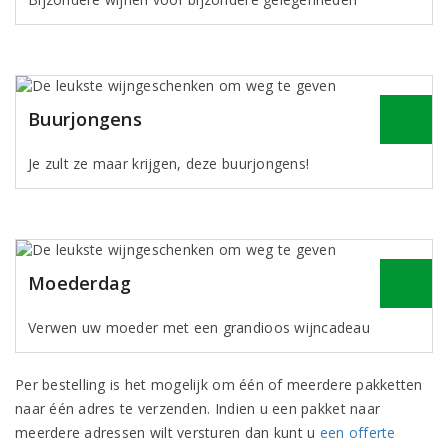
Buurjongens
Je zult ze maar krijgen, deze buurjongens!
Moederdag
Verwen uw moeder met een grandioos wijncadeau
Per bestelling is het mogelijk om één of meerdere pakketten
naar één adres te verzenden. Indien u een pakket naar
meerdere adressen wilt versturen dan kunt u
een offerte