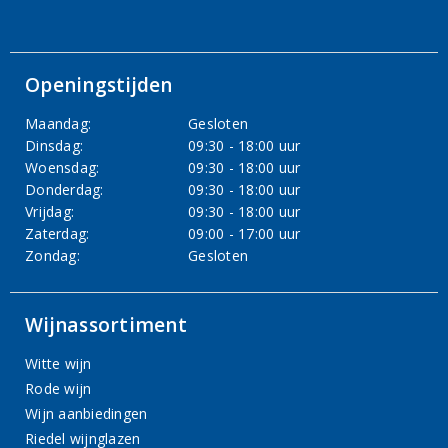
Openingstijden
Maandag:
Gesloten
Dinsdag:
09:30 - 18:00 uur
Woensdag:
09:30 - 18:00 uur
Donderdag:
09:30 - 18:00 uur
Vrijdag:
09:30 - 18:00 uur
Zaterdag:
09:00 - 17:00 uur
Zondag:
Gesloten
Wijnassortiment
Witte wijn
Rode wijn
Wijn aanbiedingen
Riedel wijnglazen