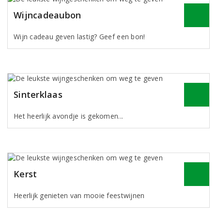
Wijncadeaubon
Wijn cadeau geven lastig? Geef een bon!
Sinterklaas
Het heerlijk avondje is gekomen...
Kerst
Heerlijk genieten van mooie feestwijnen