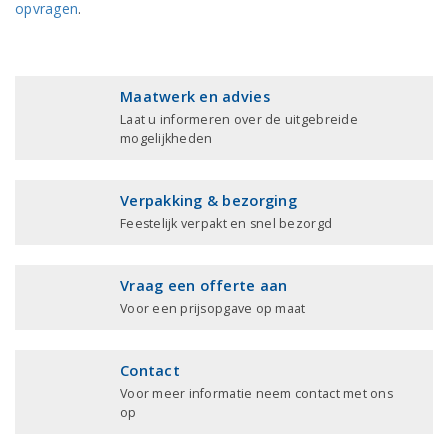
opvragen
.
Maatwerk en advies
Laat u informeren over de uitgebreide
mogelijkheden
Verpakking & bezorging
Feestelijk verpakt en snel bezorgd
Vraag een offerte aan
Voor een prijsopgave op maat
Contact
Voor meer informatie neem contact met ons
op