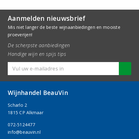
Aanmelden nieuwsbrief
Mis niet langer de beste wijnaanbiedingen en mooiste
proeverijen!
De scherpste aanbiedingen
Handige wijn en spijs tips
Wijnhandel BeauVin
Scharlo 2
1815 CP Alkmaar
072-5124477
info@beauvin.nl