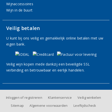
Wijnaccessoires
Wijn in de buurt
Veilig betalen
U kunt bij ons veilig en gemakkelijk online betalen met uw
eigen bank.
Veilig wijn kopen mede dankzij een beveiligde SSL
verbinding en betrouwbaar en eerlijk handelen.
Inloggen of registreren
Klantenservice
Veilig winkelen
Sitemap
Algemene voorwaarden
Leeftijdscheck