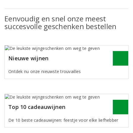
Eenvoudig en snel onze meest
succesvolle geschenken bestellen
Nieuwe wijnen
Ontdek nu onze nieuwste trouvailles
Top 10 cadeauwijnen
De 10 beste cadeauwijnen: feestje voor elke liefhebber