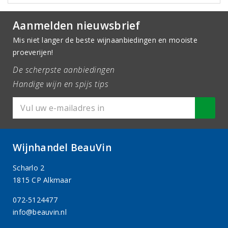
Aanmelden nieuwsbrief
Mis niet langer de beste wijnaanbiedingen en mooiste
proeverijen!
De scherpste aanbiedingen
Handige wijn en spijs tips
Wijnhandel BeauVin
Scharlo 2
1815 CP Alkmaar
072-5124477
info@beauvin.nl