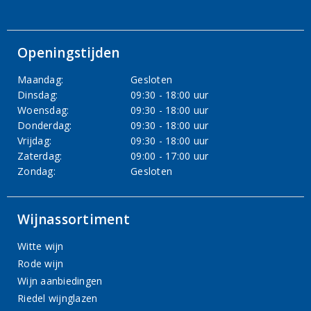
Openingstijden
Maandag:
Gesloten
Dinsdag:
09:30 - 18:00 uur
Woensdag:
09:30 - 18:00 uur
Donderdag:
09:30 - 18:00 uur
Vrijdag:
09:30 - 18:00 uur
Zaterdag:
09:00 - 17:00 uur
Zondag:
Gesloten
Wijnassortiment
Witte wijn
Rode wijn
Wijn aanbiedingen
Riedel wijnglazen