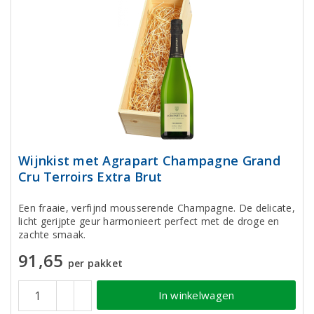
Wijnkist met Agrapart Champagne Grand
Cru Terroirs Extra Brut
Een fraaie, verfijnd mousserende Champagne. De delicate,
licht gerijpte geur harmonieert perfect met de droge en
zachte smaak.
91,65
per pakket
In winkelwagen