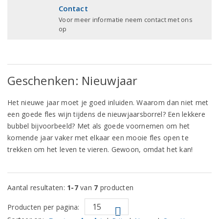
Contact
Voor meer informatie neem contact met ons
op
Geschenken: Nieuwjaar
Het nieuwe jaar moet je goed inluiden. Waarom dan niet met
een goede fles wijn tijdens de nieuwjaarsborrel? Een lekkere
bubbel bijvoorbeeld? Met als goede voornemen om het
komende jaar vaker met elkaar een mooie fles open te
trekken om het leven te vieren. Gewoon, omdat het kan!
Aantal resultaten:
1-7
van
7
producten
Producten per pagina: