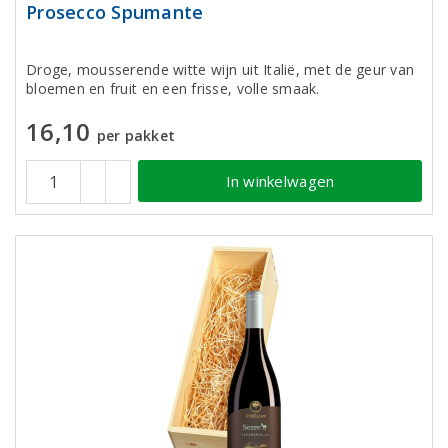
Prosecco Spumante
Droge, mousserende witte wijn uit Italië, met de geur van
bloemen en fruit en een frisse, volle smaak.
16,10
per pakket
In winkelwagen