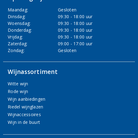
Maandag:
Gesloten
Dinsdag:
09:30 - 18:00 uur
Woensdag:
09:30 - 18:00 uur
Donderdag:
09:30 - 18:00 uur
Vrijdag:
09:30 - 18:00 uur
Zaterdag:
09:00 - 17:00 uur
Zondag:
Gesloten
Wijnassortiment
Witte wijn
Rode wijn
Wijn aanbiedingen
Riedel wijnglazen
Wijnaccessoires
Wijn in de buurt