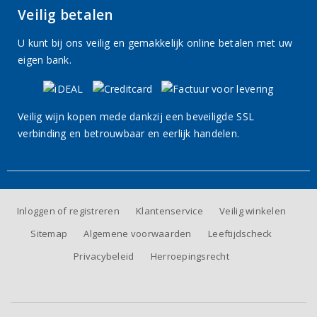
Veilig betalen
U kunt bij ons veilig en gemakkelijk online betalen met uw
eigen bank.
Veilig wijn kopen mede dankzij een beveiligde SSL
verbinding en betrouwbaar en eerlijk handelen.
Inloggen of registreren
Klantenservice
Veilig winkelen
Sitemap
Algemene voorwaarden
Leeftijdscheck
Privacybeleid
Herroepingsrecht