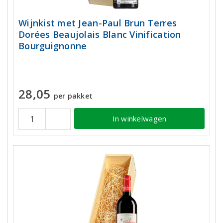
Wijnkist met Jean-Paul Brun Terres
Dorées Beaujolais Blanc Vinification
Bourguignonne
28,05
per pakket
In winkelwagen