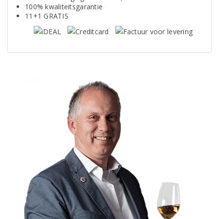
100% kwaliteitsgarantie
11+1 GRATIS