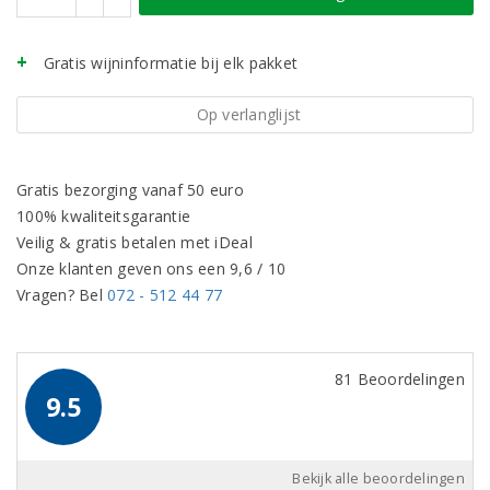
Gratis wijninformatie bij elk pakket
Op verlanglijst
Gratis bezorging vanaf 50 euro
100% kwaliteitsgarantie
Veilig & gratis betalen met iDeal
Onze klanten geven ons een 9,6 / 10
Vragen? Bel
072 - 512 44 77
81 Beoordelingen
9.5
Bekijk alle beoordelingen