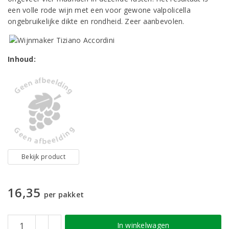
een volle rode wijn met een voor gewone valpolicella
ongebruikelijke dikte en rondheid. Zeer aanbevolen.
Inhoud:
Bekijk product
16,35
per pakket
In winkelwagen