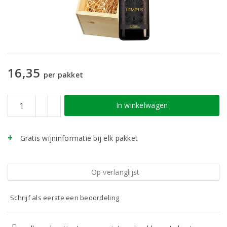
16,35
per pakket
In winkelwagen
Gratis wijninformatie bij elk pakket
Op verlanglijst
Schrijf als eerste een beoordeling