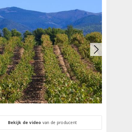
Bekijk de video
van de producent