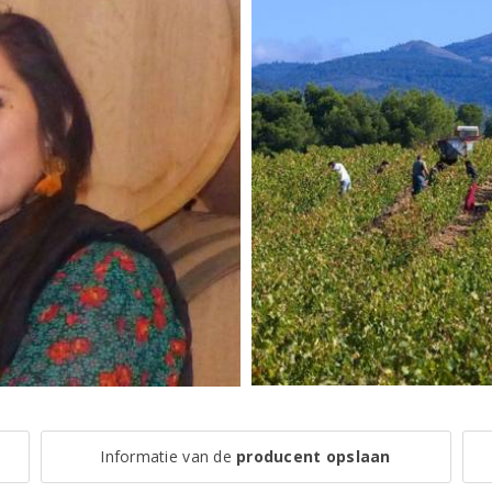
Informatie van de
producent opslaan