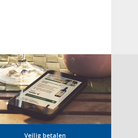
Veilig betalen