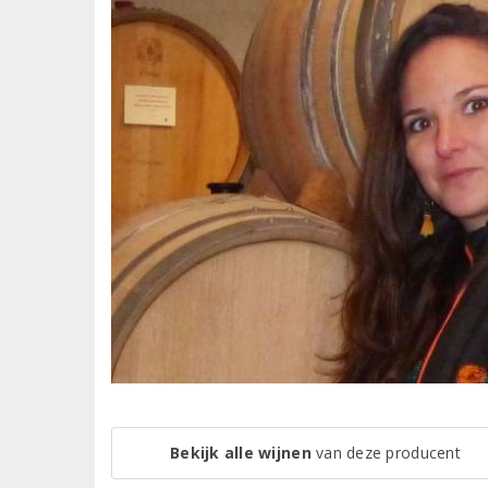
Bekijk alle wijnen
van deze producent