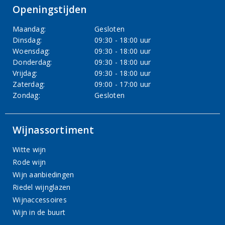
Openingstijden
Maandag:
Gesloten
Dinsdag:
09:30 - 18:00 uur
Woensdag:
09:30 - 18:00 uur
Donderdag:
09:30 - 18:00 uur
Vrijdag:
09:30 - 18:00 uur
Zaterdag:
09:00 - 17:00 uur
Zondag:
Gesloten
Wijnassortiment
Witte wijn
Rode wijn
Wijn aanbiedingen
Riedel wijnglazen
Wijnaccessoires
Wijn in de buurt