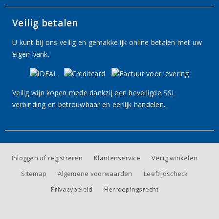
Veilig betalen
U kunt bij ons veilig en gemakkelijk online betalen met uw
eigen bank.
Veilig wijn kopen mede dankzij een beveiligde SSL
verbinding en betrouwbaar en eerlijk handelen.
Inloggen of registreren
Klantenservice
Veilig winkelen
Sitemap
Algemene voorwaarden
Leeftijdscheck
Privacybeleid
Herroepingsrecht