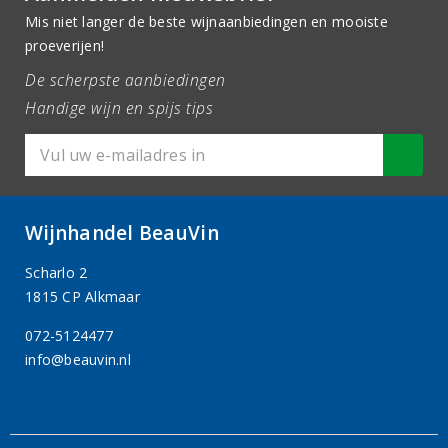
Mis niet langer de beste wijnaanbiedingen en mooiste
proeverijen!
De scherpste aanbiedingen
Handige wijn en spijs tips
Wijnhandel BeauVin
Scharlo 2
1815 CP Alkmaar
072-5124477
info@beauvin.nl