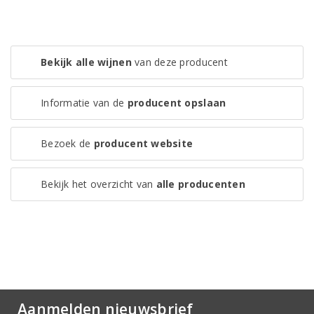
Bekijk alle wijnen
van deze producent
Informatie van de
producent opslaan
Bezoek de
producent website
Bekijk het overzicht van
alle producenten
Aanmelden nieuwsbrief