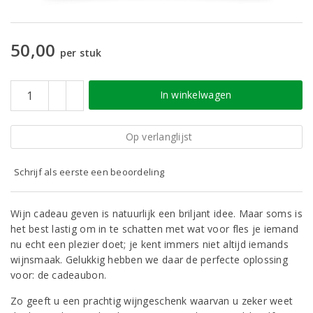
50,00
per stuk
In winkelwagen
Op verlanglijst
Schrijf als eerste een beoordeling
Wijn cadeau geven is natuurlijk een briljant idee. Maar soms is
het best lastig om in te schatten met wat voor fles je iemand
nu echt een plezier doet; je kent immers niet altijd iemands
wijnsmaak. Gelukkig hebben we daar de perfecte oplossing
voor: de cadeaubon.
Zo geeft u een prachtig wijngeschenk waarvan u zeker weet