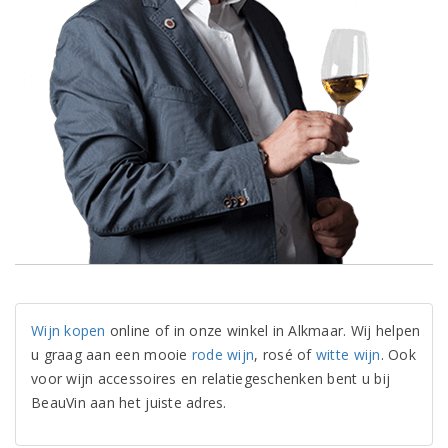
Wijn kopen
online of in onze winkel in Alkmaar. Wij helpen
u graag aan een mooie
rode wijn
, rosé of
witte wijn
. Ook
voor wijn accessoires en relatiegeschenken bent u bij
BeauVin aan het juiste adres.