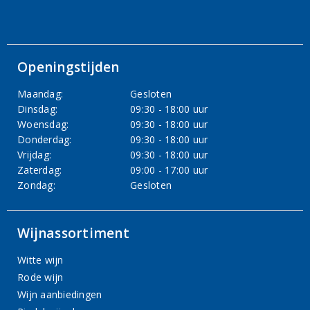
Openingstijden
Maandag:
Gesloten
Dinsdag:
09:30 - 18:00 uur
Woensdag:
09:30 - 18:00 uur
Donderdag:
09:30 - 18:00 uur
Vrijdag:
09:30 - 18:00 uur
Zaterdag:
09:00 - 17:00 uur
Zondag:
Gesloten
Wijnassortiment
Witte wijn
Rode wijn
Wijn aanbiedingen