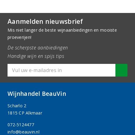
Aanmelden nieuwsbrief
Mis niet langer de beste wijnaanbiedingen en mooiste
proeverijen!
De scherpste aanbiedingen
Handige wijn en spijs tips
Wijnhandel BeauVin
Scharlo 2
1815 CP Alkmaar
072-5124477
info@beauvin.nl