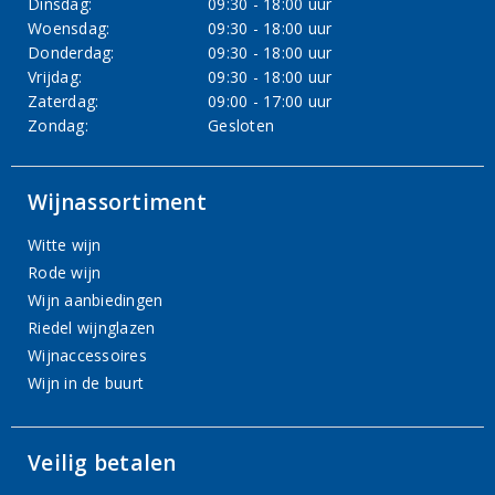
Dinsdag:
09:30 - 18:00 uur
Woensdag:
09:30 - 18:00 uur
Donderdag:
09:30 - 18:00 uur
Vrijdag:
09:30 - 18:00 uur
Zaterdag:
09:00 - 17:00 uur
Zondag:
Gesloten
Wijnassortiment
Witte wijn
Rode wijn
Wijn aanbiedingen
Riedel wijnglazen
Wijnaccessoires
Wijn in de buurt
Veilig betalen