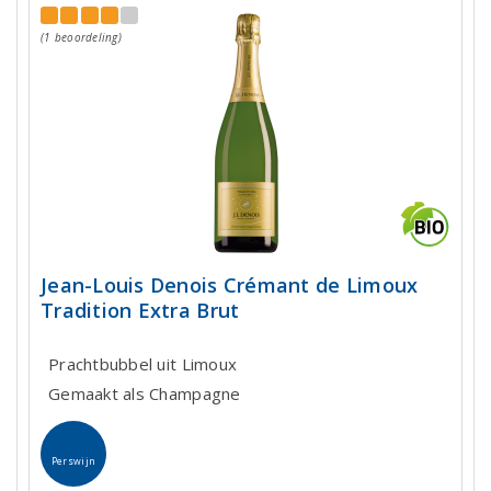
(1 beoordeling)
Jean-Louis Denois Crémant de Limoux
Tradition Extra Brut
Prachtbubbel uit Limoux
Gemaakt als Champagne
Perswijn