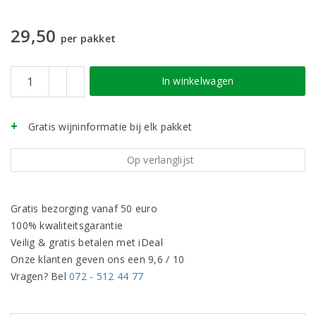
29,50
per pakket
In winkelwagen
Gratis wijninformatie bij elk pakket
Op verlanglijst
Gratis bezorging vanaf 50 euro
100% kwaliteitsgarantie
Veilig & gratis betalen met iDeal
Onze klanten geven ons een 9,6 / 10
Vragen? Bel
072 - 512 44 77