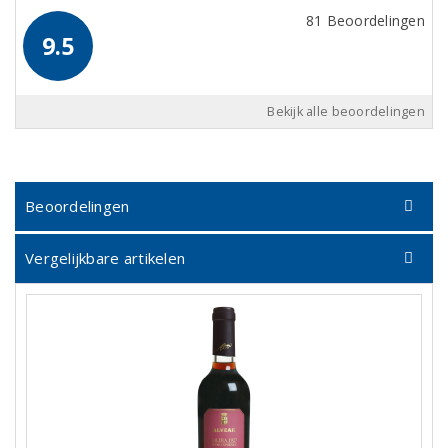
81 Beoordelingen
9.5
Bekijk alle beoordelingen
Beoordelingen
Vergelijkbare artikelen