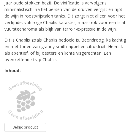
jaar oude stokken bezit. De vinificatie is vervolgens
minimalistisch: na het persen van de druiven vergist en rijpt
de wijn in roestvrijstalen tanks. Dit zorgt niet alleen voor het
verfijnde, voldroge Chablis-karakter, maar ook voor een licht
vuursteenaroma als blijk van terroir-expressie in de wijn.
Dit is Chablis zoals Chablis bedoeld is. Beendroog, kalkachtig
en met tonen van granny smith-appel en citrusfruit. Heerlijk
als aperitief, of bij oesters en lichte visgerechten. Een
overtreffende trap Chablis!
Inhoud:
Bekijk product