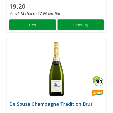
19,20
Vanaf 12 flessen 17,60 per fles
Fles
Doos (6)
De Sousa Champagne Tradition Brut