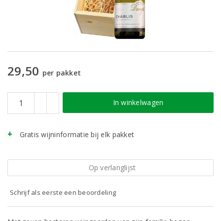
29,50
per pakket
In winkelwagen
Gratis wijninformatie bij elk pakket
Op verlanglijst
Schrijf als eerste een beoordeling