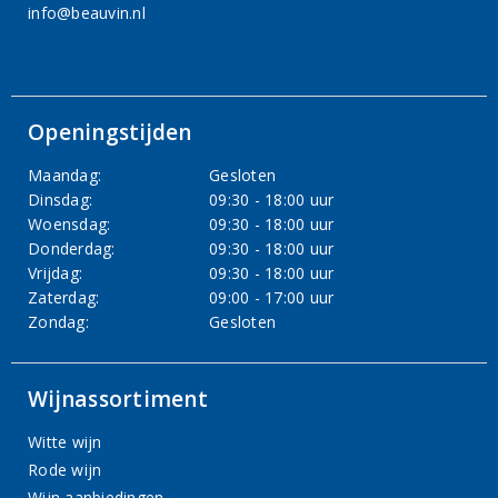
info@beauvin.nl
Openingstijden
Maandag:
Gesloten
Dinsdag:
09:30 - 18:00 uur
Woensdag:
09:30 - 18:00 uur
Donderdag:
09:30 - 18:00 uur
Vrijdag:
09:30 - 18:00 uur
Zaterdag:
09:00 - 17:00 uur
Zondag:
Gesloten
Wijnassortiment
Witte wijn
Rode wijn
Wijn aanbiedingen