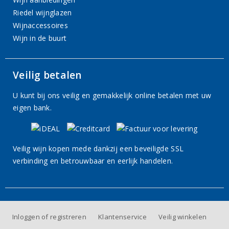
Riedel wijnglazen
Wijnaccessoires
Wijn in de buurt
Veilig betalen
U kunt bij ons veilig en gemakkelijk online betalen met uw
eigen bank.
Veilig wijn kopen mede dankzij een beveiligde SSL
verbinding en betrouwbaar en eerlijk handelen.
Inloggen of registreren
Klantenservice
Veilig winkelen