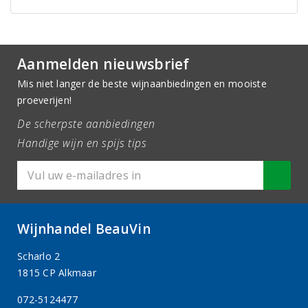
Aanmelden nieuwsbrief
Mis niet langer de beste wijnaanbiedingen en mooiste
proeverijen!
De scherpste aanbiedingen
Handige wijn en spijs tips
Wijnhandel BeauVin
Scharlo 2
1815 CP Alkmaar
072-5124477