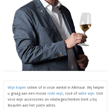
Wijn kopen
online of in onze winkel in Alkmaar. Wij helpen
u graag aan een mooie
rode wijn
, rosé of
witte wijn
. Ook
voor wijn accessoires en relatiegeschenken bent u bij
BeauVin aan het juiste adres.