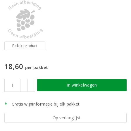
Bekijk product
18,60
per pakket
In winkelwagen
Gratis wijninformatie bij elk pakket
Op verlanglijst