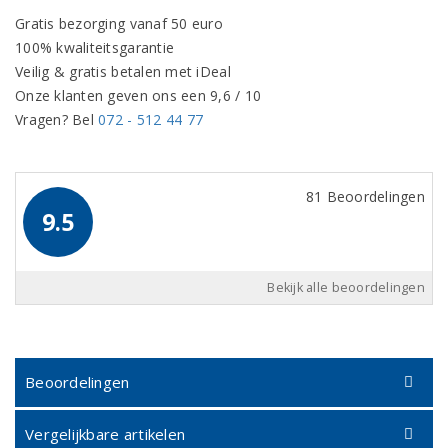
Gratis bezorging vanaf 50 euro
100% kwaliteitsgarantie
Veilig & gratis betalen met iDeal
Onze klanten geven ons een 9,6 / 10
Vragen? Bel
072 - 512 44 77
81 Beoordelingen
9.5
Bekijk alle beoordelingen
Beoordelingen
Vergelijkbare artikelen