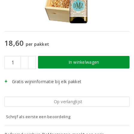
18,60
per pakket
In winkelwagen
Gratis wijninformatie bij elk pakket
Op verlanglijst
Schrijf als eerste een beoordeling