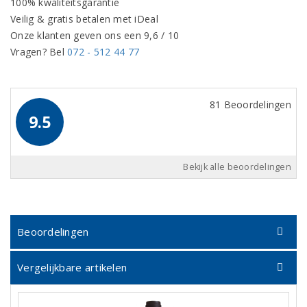
100% kwaliteitsgarantie
Veilig & gratis betalen met iDeal
Onze klanten geven ons een 9,6 / 10
Vragen? Bel
072 - 512 44 77
81 Beoordelingen
9.5
Bekijk alle beoordelingen
Beoordelingen
Vergelijkbare artikelen