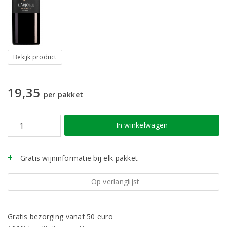
Bekijk product
19,35
per pakket
In winkelwagen
Gratis wijninformatie bij elk pakket
Op verlanglijst
Gratis bezorging vanaf 50 euro