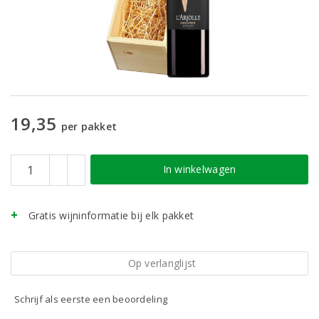
19,35
per pakket
In winkelwagen
Gratis wijninformatie bij elk pakket
Op verlanglijst
Schrijf als eerste een beoordeling