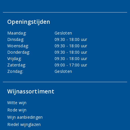
Openingstijden
Maandag:
Gesloten
Dinsdag:
09:30 - 18:00 uur
Woensdag:
09:30 - 18:00 uur
Donderdag:
09:30 - 18:00 uur
Vrijdag:
09:30 - 18:00 uur
Zaterdag:
09:00 - 17:00 uur
Zondag:
Gesloten
Wijnassortiment
Witte wijn
Rode wijn
Wijn aanbiedingen
Riedel wijnglazen