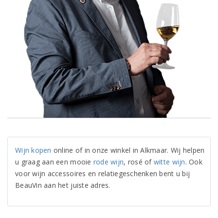
Wijn kopen
online of in onze winkel in Alkmaar. Wij helpen
u graag aan een mooie
rode wijn
, rosé of
witte wijn
. Ook
voor wijn accessoires en relatiegeschenken bent u bij
BeauVin aan het juiste adres.