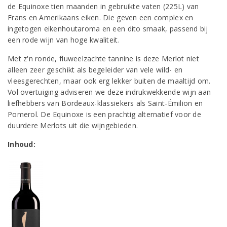
de Equinoxe tien maanden in gebruikte vaten (225L) van
Frans en Amerikaans eiken. Die geven een complex en
ingetogen eikenhoutaroma en een dito smaak, passend bij
een rode wijn van hoge kwaliteit.
Met z'n ronde, fluweelzachte tannine is deze Merlot niet
alleen zeer geschikt als begeleider van vele wild- en
vleesgerechten, maar ook erg lekker buiten de maaltijd om.
Vol overtuiging adviseren we deze indrukwekkende wijn aan
liefhebbers van Bordeaux-klassiekers als Saint-Émilion en
Pomerol. De Equinoxe is een prachtig alternatief voor de
duurdere Merlots uit die wijngebieden.
Inhoud: