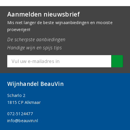
Aanmelden nieuwsbrief
Mis niet langer de beste wijnaanbiedingen en mooiste
proeverijen!
De scherpste aanbiedingen
Handige wijn en spijs tips
Wijnhandel BeauVin
Scharlo 2
1815 CP Alkmaar
072-5124477
info@beauvin.nl