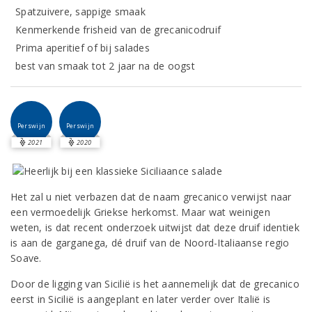
Spatzuivere, sappige smaak
Kenmerkende frisheid van de grecanicodruif
Prima aperitief of bij salades
best van smaak tot 2 jaar na de oogst
Perswijn
Perswijn
2021
2020
Het zal u niet verbazen dat de naam grecanico verwijst naar
een vermoedelijk Griekse herkomst. Maar wat weinigen
weten, is dat recent onderzoek uitwijst dat deze druif identiek
is aan de garganega, dé druif van de Noord-Italiaanse regio
Soave.
Door de ligging van Sicilië is het aannemelijk dat de grecanico
eerst in Sicilië is aangeplant en later verder over Italië is