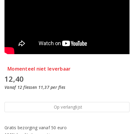
Momenteel niet leverbaar
12,40
Vanaf 12 flessen 11,37 per fles
Op verlanglijst
Gratis bezorging vanaf 50 euro