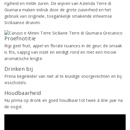
rijpheid en milde zuren. De wijnen van Azienda Terre di
Giumara maken indruk door de grote zuiverheid en het
gebruik van originele, toegankelijk smakende inheemse
Siciliaanse druiven.
Proefnotitie
Rijp geel fruit, appel en florale nuances in de geur; de smaak
is fris, sappig van inzet en eindigt rond en met een mooie
aromatische lengte.
Drinken bij
Prima begeleider van niet al te kruidige voorgerechten en bij
visschotels.
Houdbaarheid
Nu prima op dronk en goed houdbaar tot twee à drie jaar na
de oogst.