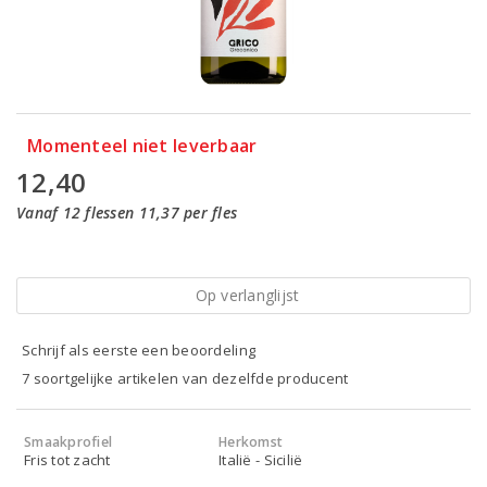
Momenteel niet leverbaar
12,40
Vanaf 12 flessen 11,37 per fles
Op verlanglijst
Schrijf als eerste een beoordeling
7 soortgelijke artikelen van dezelfde producent
Smaakprofiel
Herkomst
Fris tot zacht
Italië - Sicilië