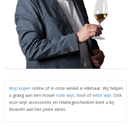
Wijn kopen
online of in onze winkel in Alkmaar. Wij helpen
u graag aan een mooie
rode wijn
, rosé of
witte wijn
. Ook
voor wijn accessoires en relatiegeschenken bent u bij
BeauVin aan het juiste adres.