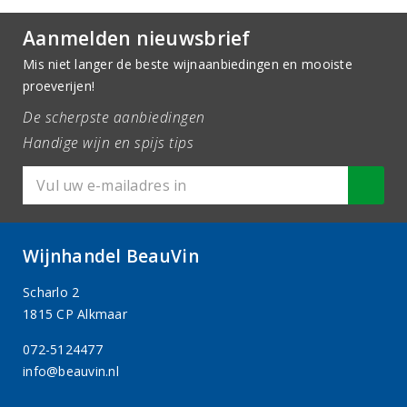
Aanmelden nieuwsbrief
Mis niet langer de beste wijnaanbiedingen en mooiste
proeverijen!
De scherpste aanbiedingen
Handige wijn en spijs tips
Wijnhandel BeauVin
Scharlo 2
1815 CP Alkmaar
072-5124477
info@beauvin.nl