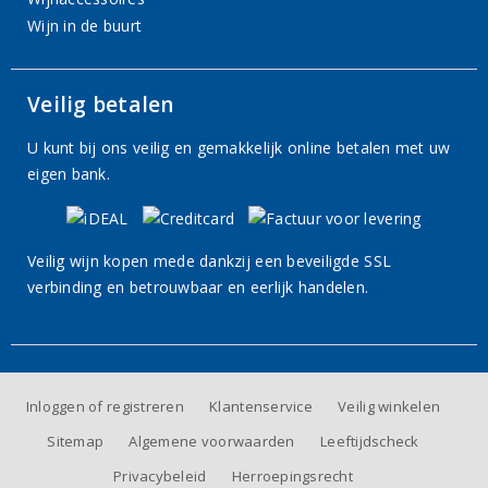
Wijn in de buurt
Veilig betalen
U kunt bij ons veilig en gemakkelijk online betalen met uw
eigen bank.
Veilig wijn kopen mede dankzij een beveiligde SSL
verbinding en betrouwbaar en eerlijk handelen.
Inloggen of registreren
Klantenservice
Veilig winkelen
Sitemap
Algemene voorwaarden
Leeftijdscheck
Privacybeleid
Herroepingsrecht