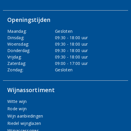
Openingstijden
Maandag:
Gesloten
Dinsdag:
09:30 - 18:00 uur
Woensdag:
09:30 - 18:00 uur
Donderdag:
09:30 - 18:00 uur
Vrijdag:
09:30 - 18:00 uur
Zaterdag:
09:00 - 17:00 uur
Zondag:
Gesloten
Wijnassortiment
Witte wijn
Rode wijn
Wijn aanbiedingen
Riedel wijnglazen
Wijnaccessoires