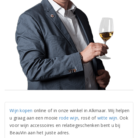
Wijn kopen
online of in onze winkel in Alkmaar. Wij helpen
u graag aan een mooie
rode wijn
, rosé of
witte wijn
. Ook
voor wijn accessoires en relatiegeschenken bent u bij
BeauVin aan het juiste adres.