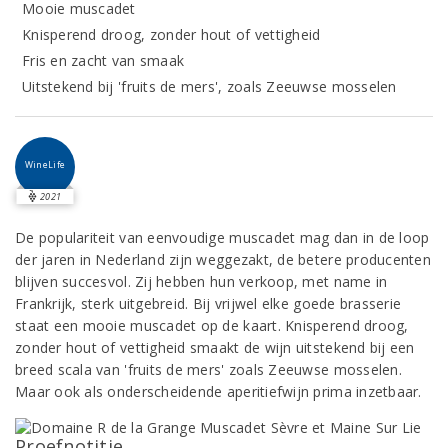
Mooie muscadet
Knisperend droog, zonder hout of vettigheid
Fris en zacht van smaak
Uitstekend bij 'fruits de mers', zoals Zeeuwse mosselen
WineLife
2021
De populariteit van eenvoudige muscadet mag dan in de loop
der jaren in Nederland zijn weggezakt, de betere producenten
blijven succesvol. Zij hebben hun verkoop, met name in
Frankrijk, sterk uitgebreid. Bij vrijwel elke goede brasserie
staat een mooie muscadet op de kaart. Knisperend droog,
zonder hout of vettigheid smaakt de wijn uitstekend bij een
breed scala van 'fruits de mers' zoals Zeeuwse mosselen.
Maar ook als onderscheidende aperitiefwijn prima inzetbaar.
Proefnotitie