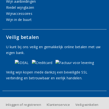
Wijn aanbiedingen
Riedel wijnglazen
Wijnaccessoires
Wijn in de buurt
Veilig betalen
U kunt bij ons veilig en gemakkelijk online betalen met uw
eigen bank.
Veilig wijn kopen mede dankzij een beveiligde SSL
verbinding en betrouwbaar en eerlijk handelen.
Inloggen of registreren
Klantenservice
Veilig winkelen