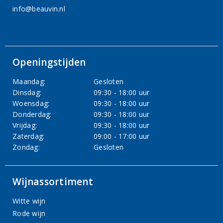
info@beauvin.nl
Openingstijden
Maandag:
Gesloten
Dinsdag:
09:30 - 18:00 uur
Woensdag:
09:30 - 18:00 uur
Donderdag:
09:30 - 18:00 uur
Vrijdag:
09:30 - 18:00 uur
Zaterdag:
09:00 - 17:00 uur
Zondag:
Gesloten
Wijnassortiment
Witte wijn
Rode wijn