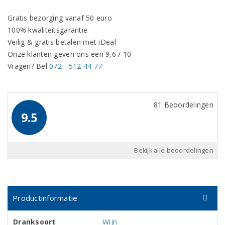
Gratis bezorging vanaf 50 euro
100% kwaliteitsgarantie
Veilig & gratis betalen met iDeal
Onze klanten geven ons een 9,6 / 10
Vragen? Bel
072 - 512 44 77
81 Beoordelingen
9.5
Bekijk alle beoordelingen
Productinformatie
Dranksoort
Wijn