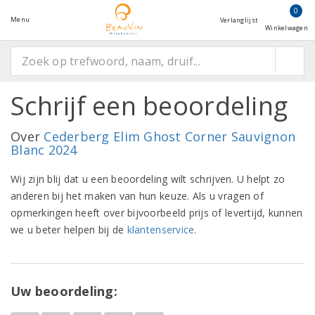
0
Menu
Verlanglijst
Winkelwagen
Schrijf een beoordeling
Over
Cederberg Elim Ghost Corner Sauvignon
Blanc 2024
Wij zijn blij dat u een beoordeling wilt schrijven. U helpt zo
anderen bij het maken van hun keuze. Als u vragen of
opmerkingen heeft over bijvoorbeeld prijs of levertijd, kunnen
we u beter helpen bij de
klantenservice
.
Uw beoordeling: