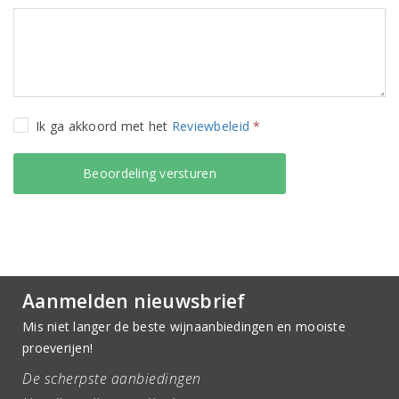
Ik ga akkoord met het
Reviewbeleid
*
Aanmelden nieuwsbrief
Mis niet langer de beste wijnaanbiedingen en mooiste
proeverijen!
De scherpste aanbiedingen