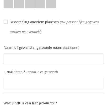
Beoordeling anoniem plaatsen
(uw persoonlijke gegevens
worden niet vermeld)
Naam of gewenste, getoonde naam
(optioneel)
E-mailadres *
(wordt niet getoond)
Wat vindt u van het product? *