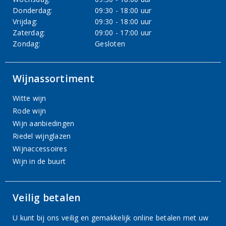
Donderdag:
09:30 - 18:00 uur
Vrijdag:
09:30 - 18:00 uur
Zaterdag:
09:00 - 17:00 uur
Zondag:
Gesloten
Wijnassortiment
Witte wijn
Rode wijn
Wijn aanbiedingen
Riedel wijnglazen
Wijnaccessoires
Wijn in de buurt
Veilig betalen
U kunt bij ons veilig en gemakkelijk online betalen met uw