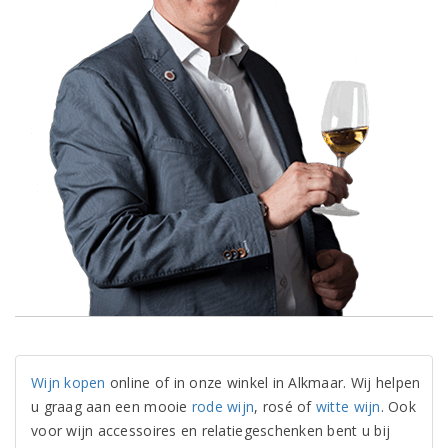
Wijn kopen
online of in onze winkel in Alkmaar. Wij helpen
u graag aan een mooie
rode wijn
, rosé of
witte wijn
. Ook
voor wijn accessoires en relatiegeschenken bent u bij