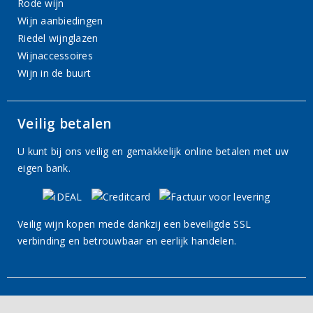
Rode wijn
Wijn aanbiedingen
Riedel wijnglazen
Wijnaccessoires
Wijn in de buurt
Veilig betalen
U kunt bij ons veilig en gemakkelijk online betalen met uw
eigen bank.
Veilig wijn kopen mede dankzij een beveiligde SSL
verbinding en betrouwbaar en eerlijk handelen.