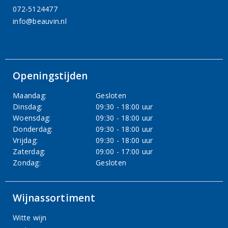
072-5124477
info@beauvin.nl
Openingstijden
Maandag:
Gesloten
Dinsdag:
09:30 - 18:00 uur
Woensdag:
09:30 - 18:00 uur
Donderdag:
09:30 - 18:00 uur
Vrijdag:
09:30 - 18:00 uur
Zaterdag:
09:00 - 17:00 uur
Zondag:
Gesloten
Wijnassortiment
Witte wijn