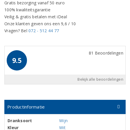
Gratis bezorging vanaf 50 euro
100% kwaliteitsgarantie
Veilig & gratis betalen met iDeal
Onze klanten geven ons een 9,6 / 10
Vragen? Bel
072 - 512 44 77
81 Beoordelingen
9.5
Bekijk alle beoordelingen
Productinformatie
Dranksoort
Wijn
Kleur
Wit