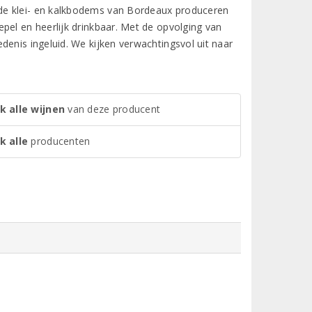
de klei- en kalkbodems van Bordeaux produceren
pel en heerlijk drinkbaar. Met de opvolging van
denis ingeluid. We kijken verwachtingsvol uit naar
k alle wijnen
van deze producent
k alle
producenten