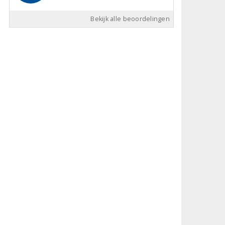
Bekijk alle beoordelingen