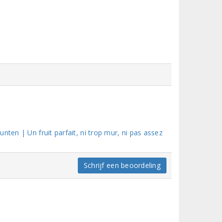
nten | Un fruit parfait, ni trop mur, ni pas assez
Schrijf een beoordeling