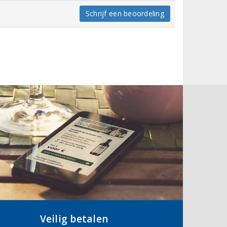
Schrijf een beoordeling
Veilig betalen