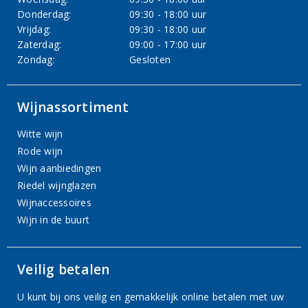
Donderdag:
09:30 - 18:00 uur
Vrijdag:
09:30 - 18:00 uur
Zaterdag:
09:00 - 17:00 uur
Zondag:
Gesloten
Wijnassortiment
Witte wijn
Rode wijn
Wijn aanbiedingen
Riedel wijnglazen
Wijnaccessoires
Wijn in de buurt
Veilig betalen
U kunt bij ons veilig en gemakkelijk online betalen met uw