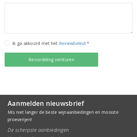
Ik ga akkoord met het
Reviewbeleid
*
Aanmelden nieuwsbrief
Mis niet langer de beste wijnaanbiedingen en mooiste
proeverijen!
De scherpste aanbiedingen