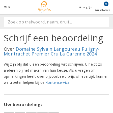
0
Menu
Verlanglijst
Winkelwagen
Schrijf een beoordeling
Over
Domaine Sylvain Langoureau Puligny-
Montrachet Premier Cru La Garenne 2024
Wij zijn blij dat u een beoordeling wilt schrijven. U helpt zo
anderen bij het maken van hun keuze. Als u vragen of
opmerkingen heeft over bijvoorbeeld prijs of levertijd, kunnen
we u beter helpen bij de
klantenservice
.
Uw beoordeling: