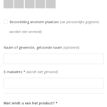
Beoordeling anoniem plaatsen
(uw persoonlijke gegevens
worden niet vermeld)
Naam of gewenste, getoonde naam
(optioneel)
E-mailadres *
(wordt niet getoond)
Wat vindt u van het product? *