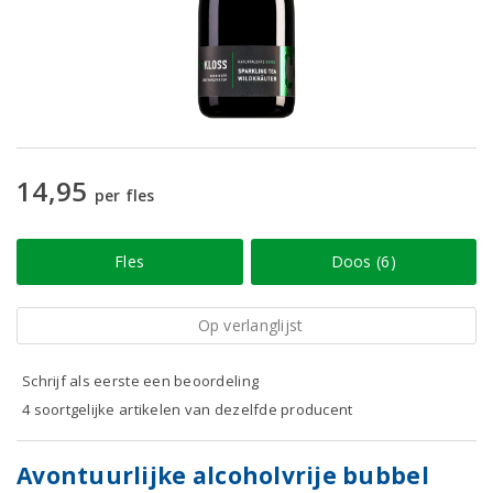
14,95
per fles
Fles
Doos (6)
Op verlanglijst
Schrijf als eerste een beoordeling
4 soortgelijke artikelen van dezelfde producent
Avontuurlijke alcoholvrije bubbel