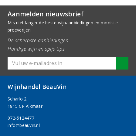
Aanmelden nieuwsbrief
Mis niet langer de beste wijnaanbiedingen en mooiste
proeverijen!
De scherpste aanbiedingen
Handige wijn en spijs tips
Wijnhandel BeauVin
Scharlo 2
1815 CP Alkmaar
072-5124477
info@beauvin.nl