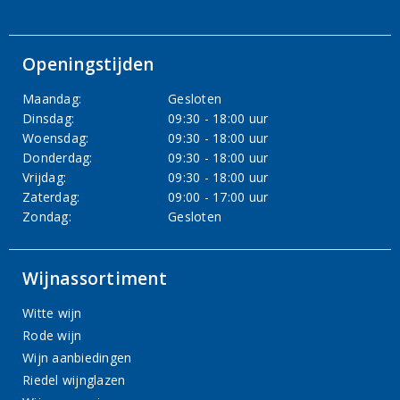
Openingstijden
Maandag:
Gesloten
Dinsdag:
09:30 - 18:00 uur
Woensdag:
09:30 - 18:00 uur
Donderdag:
09:30 - 18:00 uur
Vrijdag:
09:30 - 18:00 uur
Zaterdag:
09:00 - 17:00 uur
Zondag:
Gesloten
Wijnassortiment
Witte wijn
Rode wijn
Wijn aanbiedingen
Riedel wijnglazen