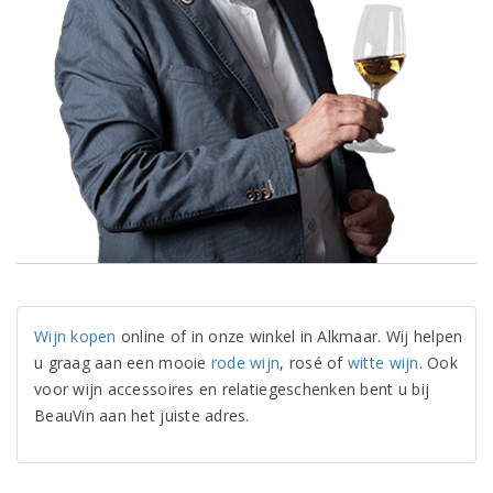
Wijn kopen
online of in onze winkel in Alkmaar. Wij helpen
u graag aan een mooie
rode wijn
, rosé of
witte wijn
. Ook
voor wijn accessoires en relatiegeschenken bent u bij
BeauVin aan het juiste adres.