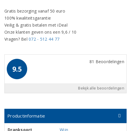
Gratis bezorging vanaf 50 euro
100% kwaliteitsgarantie
Veilig & gratis betalen met iDeal
Onze klanten geven ons een 9,6 / 10
Vragen? Bel
072 - 512 44 77
81 Beoordelingen
9.5
Bekijk alle beoordelingen
Productinformatie
Dranksoort
Wijn