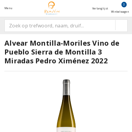
0
Menu
Verlanglijst
Winkelwagen
Alvear Montilla-Moriles Vino de
Pueblo Sierra de Montilla 3
Miradas Pedro Ximénez 2022