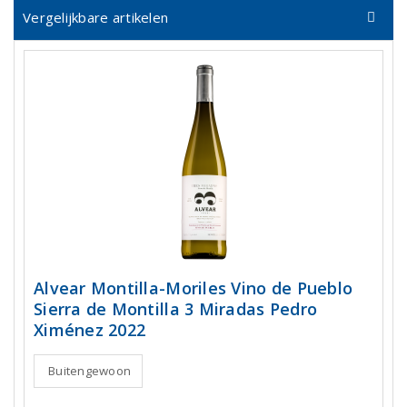
Vergelijkbare artikelen
Alvear Montilla-Moriles Vino de Pueblo
Sierra de Montilla 3 Miradas Pedro
Ximénez 2022
Buitengewoon