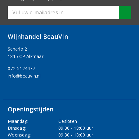
Wijnhandel BeauVin
Scharlo 2
1815 CP Alkmaar
072-5124477
info@beauvin.nl
Openingstijden
Maandag:
Gesloten
Dinsdag:
09:30 - 18:00 uur
Woensdag:
09:30 - 18:00 uur