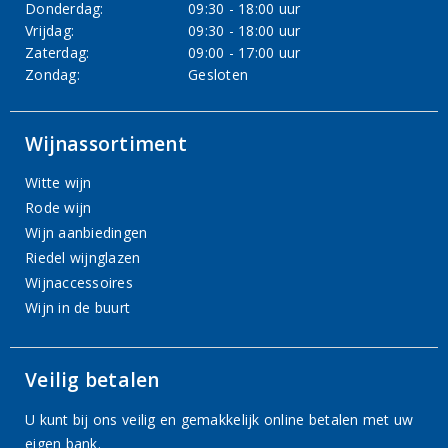
Donderdag:
09:30 - 18:00 uur
Vrijdag:
09:30 - 18:00 uur
Zaterdag:
09:00 - 17:00 uur
Zondag:
Gesloten
Wijnassortiment
Witte wijn
Rode wijn
Wijn aanbiedingen
Riedel wijnglazen
Wijnaccessoires
Wijn in de buurt
Veilig betalen
U kunt bij ons veilig en gemakkelijk online betalen met uw
eigen bank.