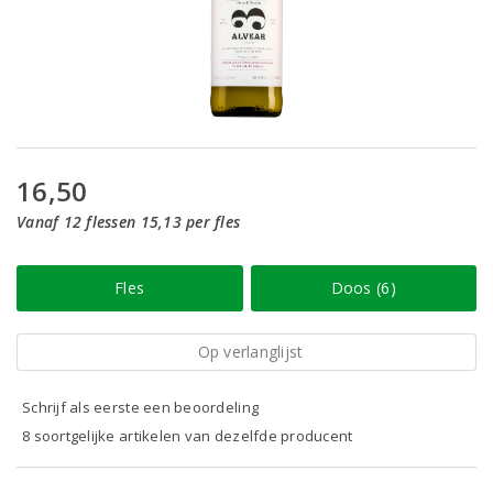
16,50
Vanaf 12 flessen 15,13 per fles
Fles
Doos (6)
Op verlanglijst
Schrijf als eerste een beoordeling
8 soortgelijke artikelen van dezelfde producent