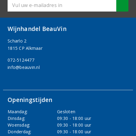
Wijnhandel BeauVin
Scharlo 2
1815 CP Alkmaar
072-5124477
info@beauvin.nl
Openingstijden
Maandag:
Gesloten
Dinsdag:
09:30 - 18:00 uur
Woensdag:
09:30 - 18:00 uur
Donderdag:
09:30 - 18:00 uur