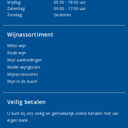
Vrijdag:
09:30 - 18:00 uur
Zaterdag:
09:00 - 17:00 uur
Zondag:
Gesloten
Wijnassortiment
Witte wijn
Rode wijn
Wijn aanbiedingen
Riedel wijnglazen
Wijnaccessoires
Wijn in de buurt
Veilig betalen
U kunt bij ons veilig en gemakkelijk online betalen met uw
eigen bank.