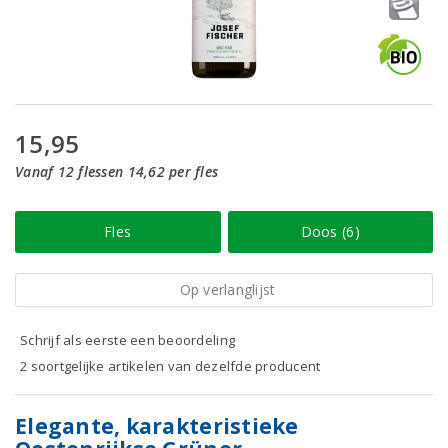
15,95
Vanaf 12 flessen 14,62 per fles
Fles
Doos (6)
Op verlanglijst
Schrijf als eerste een beoordeling
2 soortgelijke artikelen van dezelfde producent
Elegante, karakteristieke