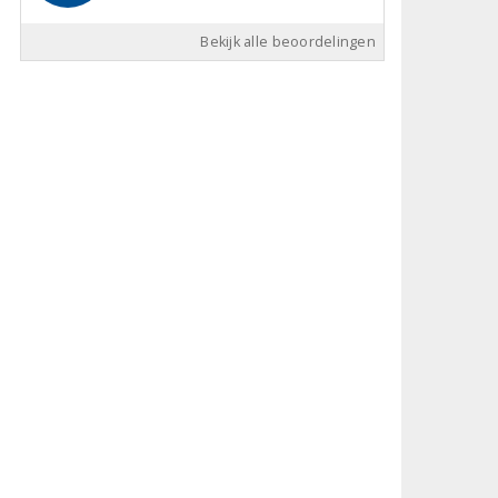
Bekijk alle beoordelingen