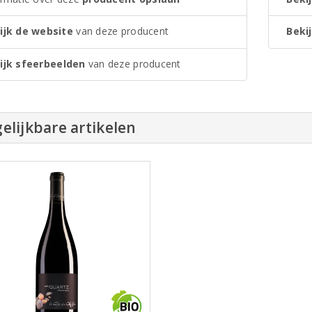
ijk de website
van deze producent
Bekij
ijk sfeerbeelden
van deze producent
elijkbare artikelen