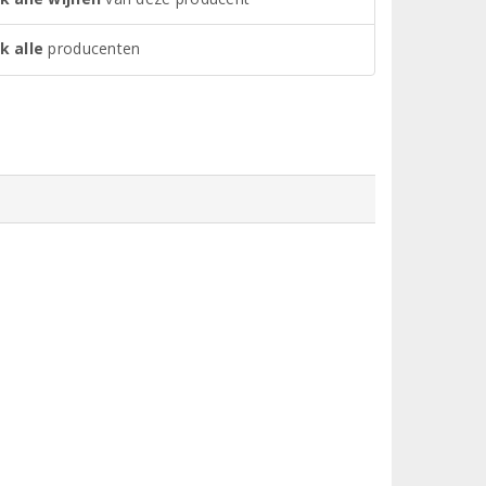
k alle
producenten