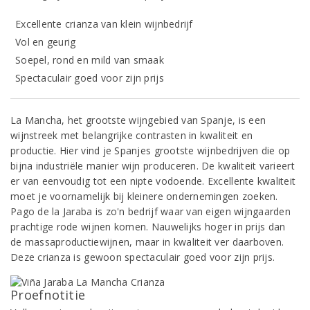
Excellente crianza van klein wijnbedrijf
Vol en geurig
Soepel, rond en mild van smaak
Spectaculair goed voor zijn prijs
La Mancha, het grootste wijngebied van Spanje, is een
wijnstreek met belangrijke contrasten in kwaliteit en
productie. Hier vind je Spanjes grootste wijnbedrijven die op
bijna industriële manier wijn produceren. De kwaliteit varieert
er van eenvoudig tot een nipte vodoende. Excellente kwaliteit
moet je voornamelijk bij kleinere ondernemingen zoeken.
Pago de la Jaraba is zo'n bedrijf waar van eigen wijngaarden
prachtige rode wijnen komen. Nauwelijks hoger in prijs dan
de massaproductiewijnen, maar in kwaliteit ver daarboven.
Deze crianza is gewoon spectaculair goed voor zijn prijs.
Proefnotitie