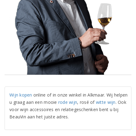
Wijn kopen
online of in onze winkel in Alkmaar. Wij helpen
u graag aan een mooie
rode wijn
, rosé of
witte wijn
. Ook
voor wijn accessoires en relatiegeschenken bent u bij
BeauVin aan het juiste adres.