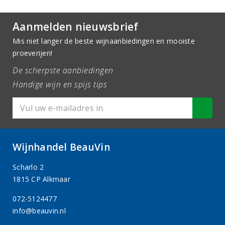
Aanmelden nieuwsbrief
Mis niet langer de beste wijnaanbiedingen en mooiste
proeverijen!
De scherpste aanbiedingen
Handige wijn en spijs tips
Wijnhandel BeauVin
Scharlo 2
1815 CP Alkmaar
072-5124477
info@beauvin.nl