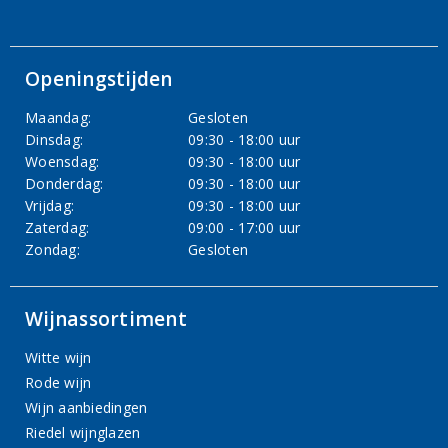
Openingstijden
Maandag:
Gesloten
Dinsdag:
09:30 - 18:00 uur
Woensdag:
09:30 - 18:00 uur
Donderdag:
09:30 - 18:00 uur
Vrijdag:
09:30 - 18:00 uur
Zaterdag:
09:00 - 17:00 uur
Zondag:
Gesloten
Wijnassortiment
Witte wijn
Rode wijn
Wijn aanbiedingen
Riedel wijnglazen