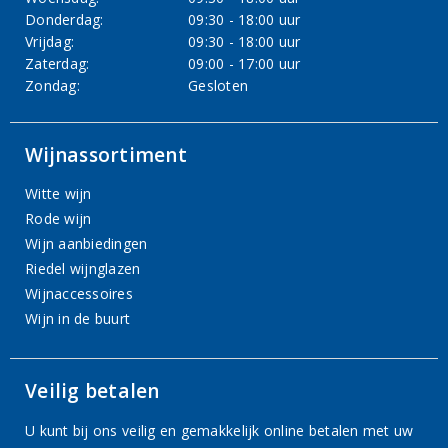
Donderdag:
09:30 - 18:00 uur
Vrijdag:
09:30 - 18:00 uur
Zaterdag:
09:00 - 17:00 uur
Zondag:
Gesloten
Wijnassortiment
Witte wijn
Rode wijn
Wijn aanbiedingen
Riedel wijnglazen
Wijnaccessoires
Wijn in de buurt
Veilig betalen
U kunt bij ons veilig en gemakkelijk online betalen met uw