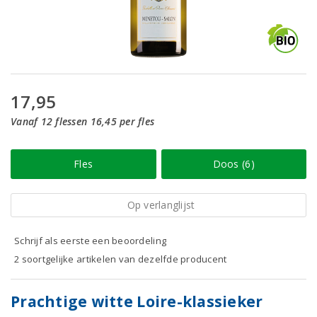
17,95
Vanaf 12 flessen 16,45 per fles
Fles
Doos (6)
Op verlanglijst
Schrijf als eerste een beoordeling
2 soortgelijke artikelen van dezelfde producent
Prachtige witte Loire-klassieker