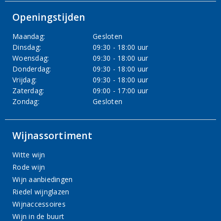
Openingstijden
Maandag:
Gesloten
Dinsdag:
09:30 - 18:00 uur
Woensdag:
09:30 - 18:00 uur
Donderdag:
09:30 - 18:00 uur
Vrijdag:
09:30 - 18:00 uur
Zaterdag:
09:00 - 17:00 uur
Zondag:
Gesloten
Wijnassortiment
Witte wijn
Rode wijn
Wijn aanbiedingen
Riedel wijnglazen
Wijnaccessoires
Wijn in de buurt