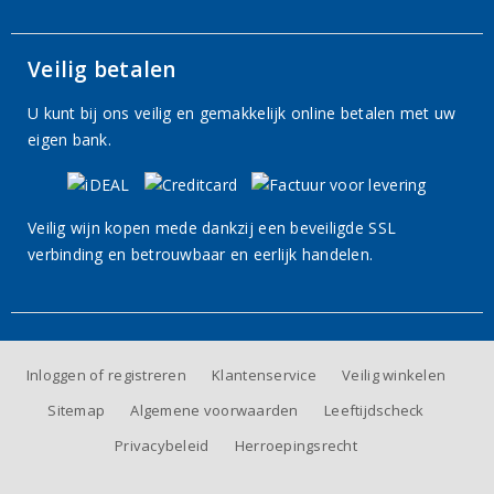
Veilig betalen
U kunt bij ons veilig en gemakkelijk online betalen met uw
eigen bank.
Veilig wijn kopen mede dankzij een beveiligde SSL
verbinding en betrouwbaar en eerlijk handelen.
Inloggen of registreren
Klantenservice
Veilig winkelen
Sitemap
Algemene voorwaarden
Leeftijdscheck
Privacybeleid
Herroepingsrecht