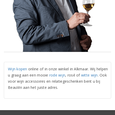
Wijn kopen
online of in onze winkel in Alkmaar. Wij helpen
u graag aan een mooie
rode wijn
, rosé of
witte wijn
. Ook
voor wijn accessoires en relatiegeschenken bent u bij
BeauVin aan het juiste adres.