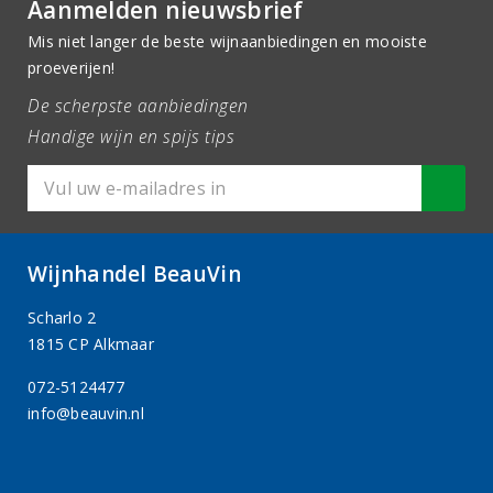
Aanmelden nieuwsbrief
Mis niet langer de beste wijnaanbiedingen en mooiste
proeverijen!
De scherpste aanbiedingen
Handige wijn en spijs tips
Wijnhandel BeauVin
Scharlo 2
1815 CP Alkmaar
072-5124477
info@beauvin.nl