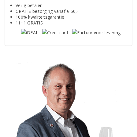
Veilig betalen
GRATIS bezorging vanaf € 50,-
100% kwaliteitsgarantie
11+1 GRATIS