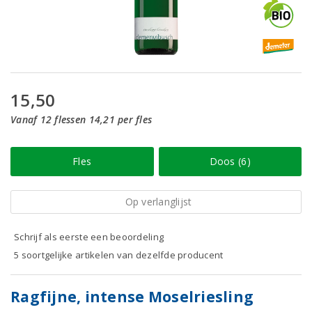
15,50
Vanaf 12 flessen 14,21 per fles
Fles
Doos (6)
Op verlanglijst
Schrijf als eerste een beoordeling
5 soortgelijke artikelen van dezelfde producent
Ragfijne, intense Moselriesling