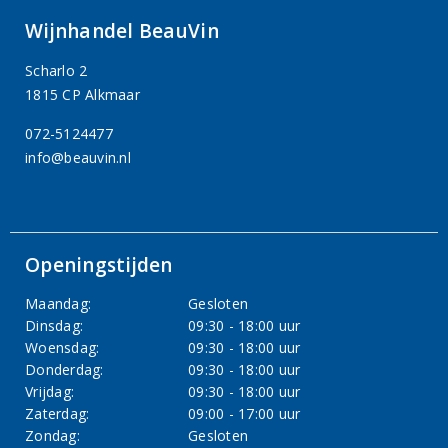
Wijnhandel BeauVin
Scharlo 2
1815 CP Alkmaar
072-5124477
info@beauvin.nl
Openingstijden
Maandag:
Gesloten
Dinsdag:
09:30 - 18:00 uur
Woensdag:
09:30 - 18:00 uur
Donderdag:
09:30 - 18:00 uur
Vrijdag:
09:30 - 18:00 uur
Zaterdag:
09:00 - 17:00 uur
Zondag:
Gesloten