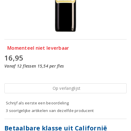
Momenteel niet leverbaar
16,95
Vanaf 12 flessen 15,54 per fles
Op verlanglijst
Schrijf als eerste een beoordeling
3 soortgelijke artikelen van dezelfde producent
Betaalbare klasse uit Californië