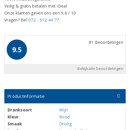
Veilig & gratis betalen met iDeal
Onze klanten geven ons een 9,6 / 10
Vragen? Bel
072 - 512 44 77
81 Beoordelingen
9.5
Bekijk alle beoordelingen
Productinformatie
Dranksoort
Wijn
Kleur
Rood
Smaak
Droog