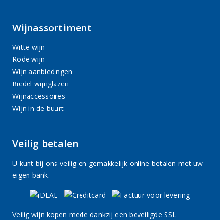
Wijnassortiment
Witte wijn
Rode wijn
Wijn aanbiedingen
Riedel wijnglazen
Wijnaccessoires
Wijn in de buurt
Veilig betalen
U kunt bij ons veilig en gemakkelijk online betalen met uw
eigen bank.
Veilig wijn kopen mede dankzij een beveiligde SSL