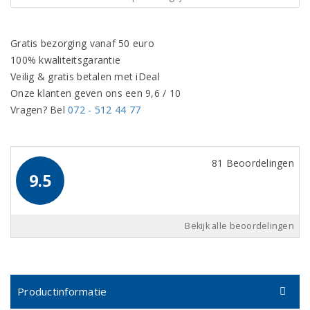
Gratis bezorging vanaf 50 euro
100% kwaliteitsgarantie
Veilig & gratis betalen met iDeal
Onze klanten geven ons een 9,6 / 10
Vragen? Bel
072 - 512 44 77
81 Beoordelingen
9.5
Bekijk alle beoordelingen
Productinformatie