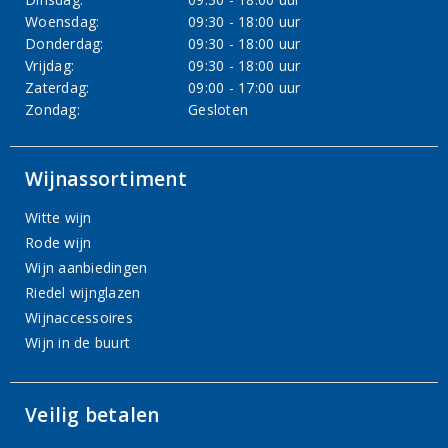
Woensdag:
09:30 - 18:00 uur
Donderdag:
09:30 - 18:00 uur
Vrijdag:
09:30 - 18:00 uur
Zaterdag:
09:00 - 17:00 uur
Zondag:
Gesloten
Wijnassortiment
Witte wijn
Rode wijn
Wijn aanbiedingen
Riedel wijnglazen
Wijnaccessoires
Wijn in de buurt
Veilig betalen