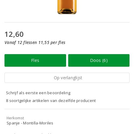
12,60
Vanaf 12 flessen 11,55 per fles
Fles
Doos (6)
Op verlanglijst
Schrijf als eerste een beoordeling
8 soortgelijke artikelen van dezelfde producent
Herkomst
Spanje - Montilla-Moriles