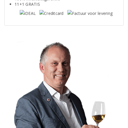
11+1 GRATIS