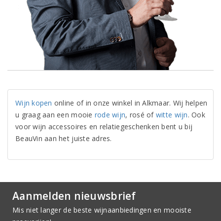
Wijn kopen
online of in onze winkel in Alkmaar. Wij helpen
u graag aan een mooie
rode wijn
, rosé of
witte wijn
. Ook
voor wijn accessoires en relatiegeschenken bent u bij
BeauVin aan het juiste adres.
Aanmelden nieuwsbrief
Mis niet langer de beste wijnaanbiedingen en mooiste