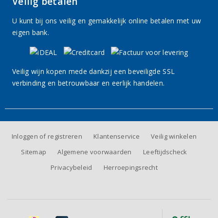
Veilig betalen
U kunt bij ons veilig en gemakkelijk online betalen met uw
eigen bank.
Veilig wijn kopen mede dankzij een beveiligde SSL
verbinding en betrouwbaar en eerlijk handelen.
Inloggen of registreren
Klantenservice
Veilig winkelen
Sitemap
Algemene voorwaarden
Leeftijdscheck
Privacybeleid
Herroepingsrecht