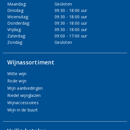
Maandag:
Gesloten
Dinsdag:
09:30 - 18:00 uur
Woensdag:
09:30 - 18:00 uur
Donderdag:
09:30 - 18:00 uur
Vrijdag:
09:30 - 18:00 uur
Zaterdag:
09:00 - 17:00 uur
Zondag:
Gesloten
Wijnassortiment
Witte wijn
Rode wijn
Wijn aanbiedingen
Riedel wijnglazen
Wijnaccessoires
Wijn in de buurt