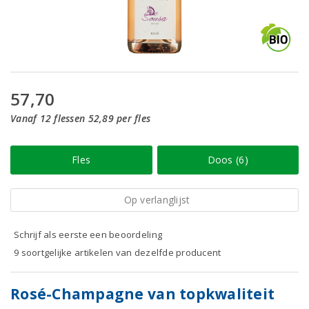
57,70
Vanaf 12 flessen 52,89 per fles
Fles
Doos (6)
Op verlanglijst
Schrijf als eerste een beoordeling
9 soortgelijke artikelen van dezelfde producent
Rosé-Champagne van topkwaliteit