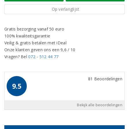
Op verlanglijst
Gratis bezorging vanaf 50 euro
100% kwaliteitsgarantie
Veilig & gratis betalen met iDeal
Onze klanten geven ons een 9,6 / 10
Vragen? Bel
072 - 512 44 77
81 Beoordelingen
9.5
Bekijk alle beoordelingen