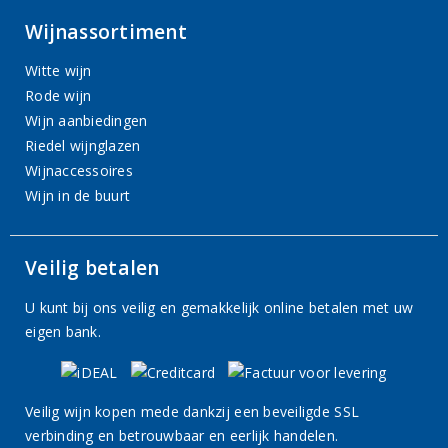
Wijnassortiment
Witte wijn
Rode wijn
Wijn aanbiedingen
Riedel wijnglazen
Wijnaccessoires
Wijn in de buurt
Veilig betalen
U kunt bij ons veilig en gemakkelijk online betalen met uw
eigen bank.
Veilig wijn kopen mede dankzij een beveiligde SSL
verbinding en betrouwbaar en eerlijk handelen.