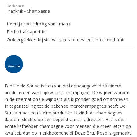
Herkomst
Frankrijk - Champagne
Heerlijk zachtdroog van smaak
Perfect als aperitief
Ook erg lekker bij vis, wit vlees of desserts met rood fruit
WineLife
Familie de Sousa is een van de toonaangevende kleinere
producenten van topkwaliteit champagne. De wijnen worden
in de internationale wijnpers als bijzonder goed omschreven.
In tegenstelling tot de bekende merkchampagnes heeft De
Sousa maar een kleine productie. U vindt de champagnes
daarom slechts op een beperkt aantal adressen. Het is een
echte liefhebber-champagne voor mensen die meer letten op
kwaliteit dan op merkbekendheid! Deze Brut Rosé is gemaakt