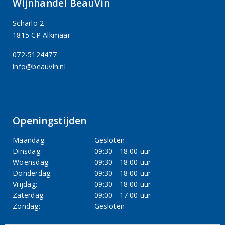
Wijnhandel BeauVin
Scharlo 2
1815 CP Alkmaar
072-5124477
info@beauvin.nl
Openingstijden
Maandag:
Gesloten
Dinsdag:
09:30 - 18:00 uur
Woensdag:
09:30 - 18:00 uur
Donderdag:
09:30 - 18:00 uur
Vrijdag:
09:30 - 18:00 uur
Zaterdag:
09:00 - 17:00 uur
Zondag:
Gesloten