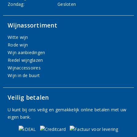
Zondag:
Gesloten
Wijnassortiment
Witte wijn
Rode wijn
Wijn aanbiedingen
Riedel wijnglazen
Wijnaccessoires
Wijn in de buurt
Veilig betalen
U kunt bij ons veilig en gemakkelijk online betalen met uw
eigen bank.