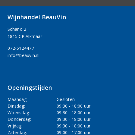
Wijnhandel BeauVin
Scharlo 2
1815 CP Alkmaar
072-5124477
info@beauvin.nl
Openingstijden
Maandag:
Gesloten
Dinsdag:
09:30 - 18:00 uur
Woensdag:
09:30 - 18:00 uur
Donderdag:
09:30 - 18:00 uur
Vrijdag:
09:30 - 18:00 uur
Zaterdag:
09:00 - 17:00 uur