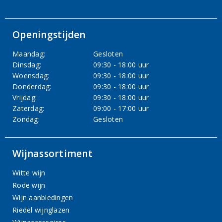
Openingstijden
Maandag:
Gesloten
Dinsdag:
09:30 - 18:00 uur
Woensdag:
09:30 - 18:00 uur
Donderdag:
09:30 - 18:00 uur
Vrijdag:
09:30 - 18:00 uur
Zaterdag:
09:00 - 17:00 uur
Zondag:
Gesloten
Wijnassortiment
Witte wijn
Rode wijn
Wijn aanbiedingen
Riedel wijnglazen