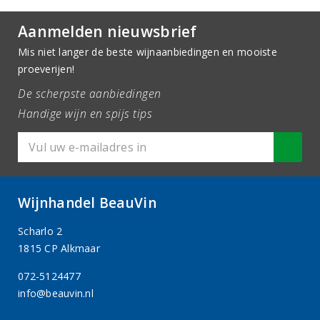
Aanmelden nieuwsbrief
Mis niet langer de beste wijnaanbiedingen en mooiste
proeverijen!
De scherpste aanbiedingen
Handige wijn en spijs tips
Wijnhandel BeauVin
Scharlo 2
1815 CP Alkmaar
072-5124477
info@beauvin.nl