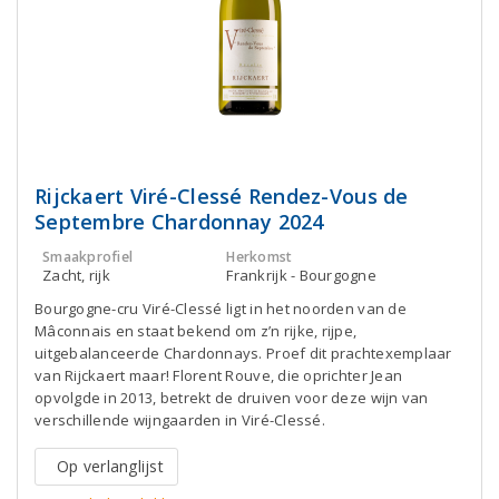
Rijckaert Viré-Clessé Rendez-Vous de
Septembre Chardonnay 2024
Smaakprofiel
Herkomst
Zacht, rijk
Frankrijk - Bourgogne
Bourgogne-cru Viré-Clessé ligt in het noorden van de
Mâconnais en staat bekend om z’n rijke, rijpe,
uitgebalanceerde Chardonnays. Proef dit prachtexemplaar
van Rijckaert maar! Florent Rouve, die oprichter Jean
opvolgde in 2013, betrekt de druiven voor deze wijn van
verschillende wijngaarden in Viré-Clessé.
Op verlanglijst