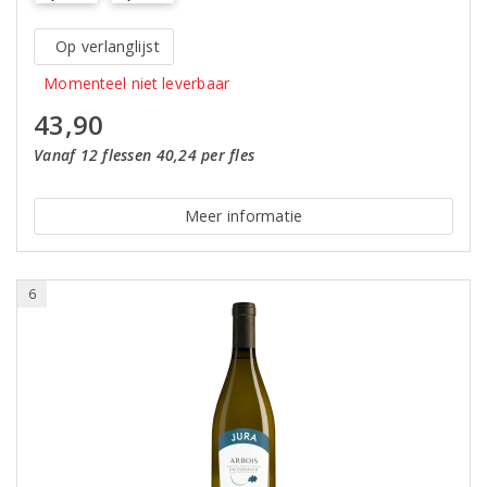
Op verlanglijst
Momenteel niet leverbaar
43,90
Vanaf 12 flessen 40,24 per fles
Meer informatie
6