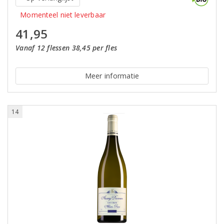
Momenteel niet leverbaar
41,95
Vanaf 12 flessen 38,45 per fles
Meer informatie
14