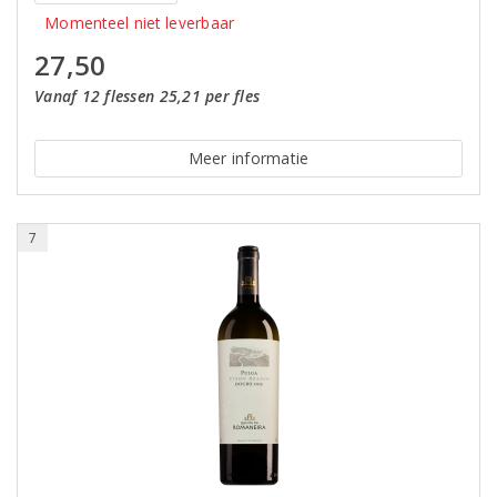
Momenteel niet leverbaar
27,50
Vanaf 12 flessen 25,21 per fles
Meer informatie
7