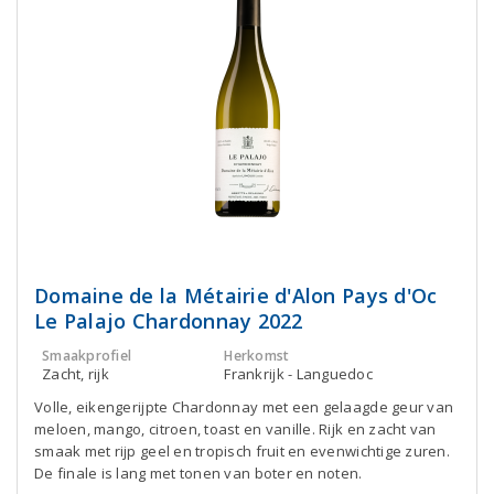
Domaine de la Métairie d'Alon Pays d'Oc
Le Palajo Chardonnay 2022
Smaakprofiel
Herkomst
Zacht, rijk
Frankrijk - Languedoc
Volle, eikengerijpte Chardonnay met een gelaagde geur van
meloen, mango, citroen, toast en vanille. Rijk en zacht van
smaak met rijp geel en tropisch fruit en evenwichtige zuren.
De finale is lang met tonen van boter en noten.