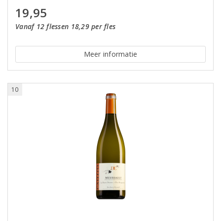
19,95
Vanaf 12 flessen 18,29 per fles
Meer informatie
10