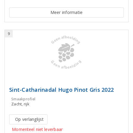
Meer informatie
9
Sint-Catharinadal Hugo Pinot Gris 2022
Smaakprofiel
Zacht, rijk
Op verlanglijst
Momenteel niet leverbaar