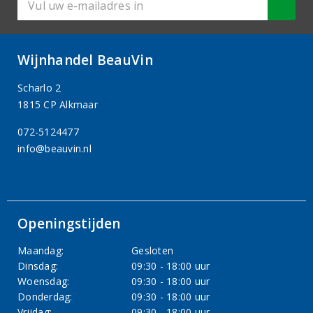
Wijnhandel BeauVin
Scharlo 2
1815 CP Alkmaar
072-5124477
info@beauvin.nl
Openingstijden
Maandag:
Gesloten
Dinsdag:
09:30 - 18:00 uur
Woensdag:
09:30 - 18:00 uur
Donderdag:
09:30 - 18:00 uur
Vrijdag:
09:30 - 18:00 uur