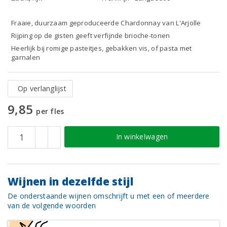
Fraaie, duurzaam geproduceerde Chardonnay van L'Arjolle
Rijping op de gisten geeft verfijnde brioche-tonen
Heerlijk bij romige pasteitjes, gebakken vis, of pasta met
garnalen
Op verlanglijst
9,85
per fles
In winkelwagen
Wijnen in dezelfde stijl
De onderstaande wijnen omschrijft u met een of meerdere
van de volgende woorden