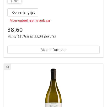
2023
Op verlanglijst
Momenteel niet leverbaar
38,60
Vanaf 12 flessen 35,38 per fles
Meer informatie
13