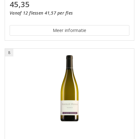
45,35
Vanaf 12 flessen 41,57 per fles
Meer informatie
8