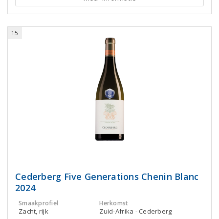
15
Cederberg Five Generations Chenin Blanc
2024
Smaakprofiel
Herkomst
Zacht, rijk
Zuid-Afrika - Cederberg