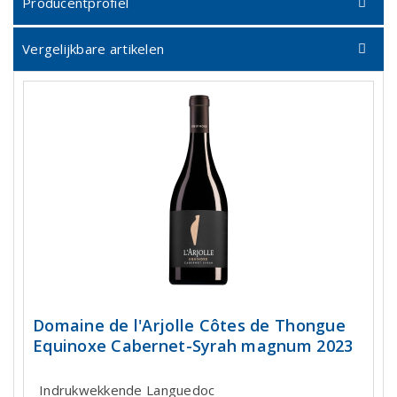
Producentprofiel
Vergelijkbare artikelen
Domaine de l'Arjolle Côtes de Thongue
Equinoxe Cabernet-Syrah magnum 2023
Indrukwekkende Languedoc