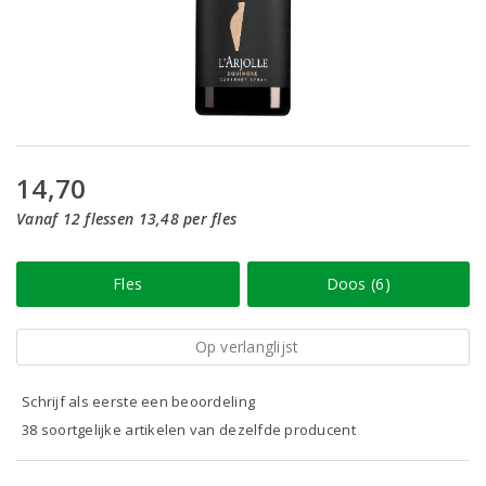
14,70
Vanaf 12 flessen 13,48 per fles
Fles
Doos (6)
Op verlanglijst
Schrijf als eerste een beoordeling
38 soortgelijke artikelen van dezelfde producent