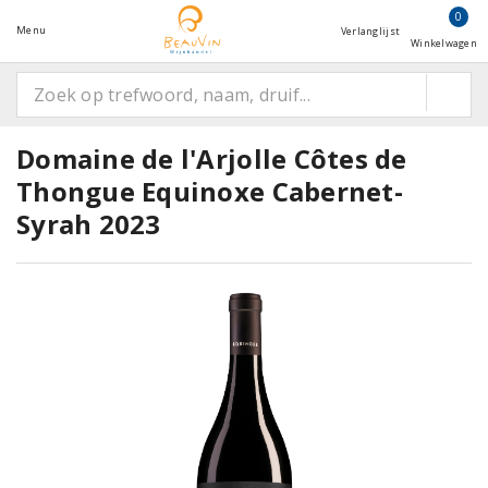
0
Menu
Verlanglijst
Winkelwagen
Domaine de l'Arjolle Côtes de
Thongue Equinoxe Cabernet-
Syrah 2023