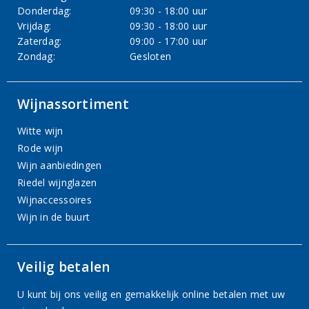
Donderdag:
09:30 - 18:00 uur
Vrijdag:
09:30 - 18:00 uur
Zaterdag:
09:00 - 17:00 uur
Zondag:
Gesloten
Wijnassortiment
Witte wijn
Rode wijn
Wijn aanbiedingen
Riedel wijnglazen
Wijnaccessoires
Wijn in de buurt
Veilig betalen
U kunt bij ons veilig en gemakkelijk online betalen met uw