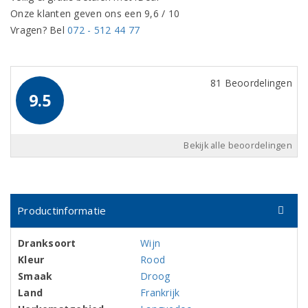
Onze klanten geven ons een 9,6 / 10
Vragen? Bel
072 - 512 44 77
81 Beoordelingen
9.5
Bekijk alle beoordelingen
Productinformatie
Dranksoort
Wijn
Kleur
Rood
Smaak
Droog
Land
Frankrijk