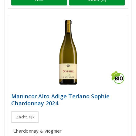
Manincor Alto Adige Terlano Sophie
Chardonnay 2024
Zacht, rijk
Chardonnay & viognier