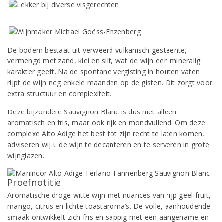
De bodem bestaat uit verweerd vulkanisch gesteente,
vermengd met zand, klei en silt, wat de wijn een mineralig
karakter geeft. Na de spontane vergisting in houten vaten
rijpt de wijn nog enkele maanden op de gisten. Dit zorgt voor
extra structuur en complexiteit.
Deze bijzondere Sauvignon Blanc is dus niet alleen
aromatisch en fris, maar ook rijk en mondvullend. Om deze
complexe Alto Adige het best tot zijn recht te laten komen,
adviseren wij u de wijn te decanteren en te serveren in grote
wijnglazen.
Proefnotitie
Aromatische droge witte wijn met nuances van rijp geel fruit,
mango, citrus en lichte toastaroma’s. De volle, aanhoudende
smaak ontwikkelt zich fris en sappig met een aangename en