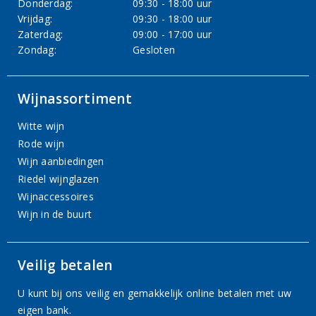
Donderdag:
09:30 - 18:00 uur
Vrijdag:
09:30 - 18:00 uur
Zaterdag:
09:00 - 17:00 uur
Zondag:
Gesloten
Wijnassortiment
Witte wijn
Rode wijn
Wijn aanbiedingen
Riedel wijnglazen
Wijnaccessoires
Wijn in de buurt
Veilig betalen
U kunt bij ons veilig en gemakkelijk online betalen met uw
eigen bank.