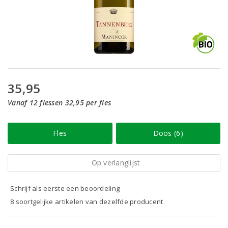
35,95
Vanaf 12 flessen 32,95 per fles
Fles
Doos (6)
Op verlanglijst
Schrijf als eerste een beoordeling
8 soortgelijke artikelen van dezelfde producent