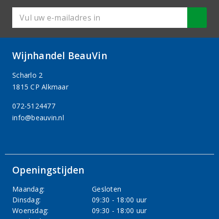
Wijnhandel BeauVin
Scharlo 2
1815 CP Alkmaar
072-5124477
info@beauvin.nl
Openingstijden
Maandag:
Gesloten
Dinsdag:
09:30 - 18:00 uur
Woensdag:
09:30 - 18:00 uur