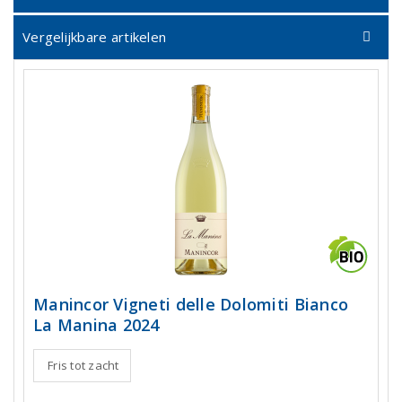
Vergelijkbare artikelen
Manincor Vigneti delle Dolomiti Bianco
La Manina 2024
Fris tot zacht