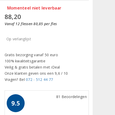
Momenteel niet leverbaar
88,20
Vanaf 12 flessen 80,85 per fles
Op verlanglijst
Gratis bezorging vanaf 50 euro
100% kwaliteitsgarantie
Veilig & gratis betalen met iDeal
Onze klanten geven ons een 9,6 / 10
Vragen? Bel
072 - 512 44 77
81 Beoordelingen
9.5