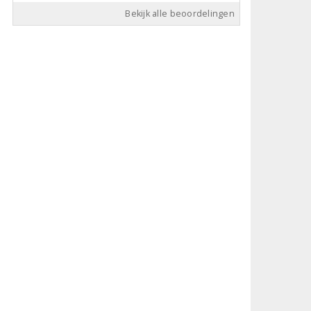
Bekijk alle beoordelingen