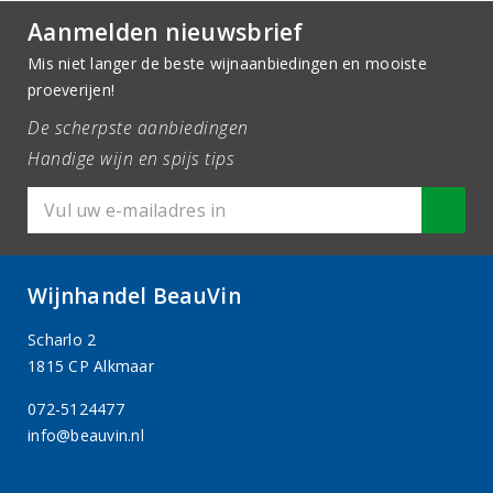
Aanmelden nieuwsbrief
Mis niet langer de beste wijnaanbiedingen en mooiste
proeverijen!
De scherpste aanbiedingen
Handige wijn en spijs tips
Wijnhandel BeauVin
Scharlo 2
1815 CP Alkmaar
072-5124477
info@beauvin.nl