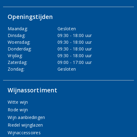
Openingstijden
Maandag:
Gesloten
Dinsdag:
09:30 - 18:00 uur
Woensdag:
09:30 - 18:00 uur
Donderdag:
09:30 - 18:00 uur
Vrijdag:
09:30 - 18:00 uur
Zaterdag:
09:00 - 17:00 uur
Zondag:
Gesloten
Wijnassortiment
Witte wijn
Rode wijn
Wijn aanbiedingen
Riedel wijnglazen
Wijnaccessoires