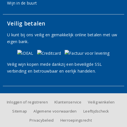
Wijn in de buurt
Veilig betalen
U kunt bij ons veilig en gemakkelijk online betalen met uw
eigen bank.
Veilig wijn kopen mede dankzij een beveiligde SSL
verbinding en betrouwbaar en eerlijk handelen.
Inloggen of registreren
Klantenservice
Veilig winkelen
Sitemap
Algemene voorwaarden
Leeftijdscheck
Privacybeleid
Herroepingsrecht