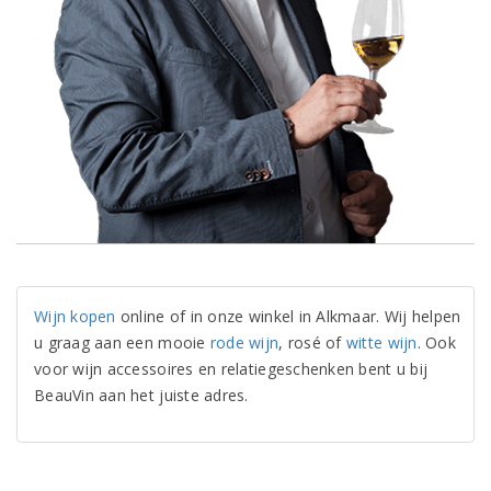
Wijn kopen
online of in onze winkel in Alkmaar. Wij helpen
u graag aan een mooie
rode wijn
, rosé of
witte wijn
. Ook
voor wijn accessoires en relatiegeschenken bent u bij
BeauVin aan het juiste adres.