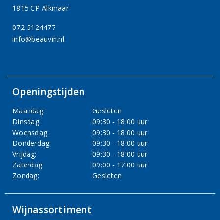
1815 CP Alkmaar
072-5124477
info@beauvin.nl
Openingstijden
Maandag:
Gesloten
Dinsdag:
09:30 - 18:00 uur
Woensdag:
09:30 - 18:00 uur
Donderdag:
09:30 - 18:00 uur
Vrijdag:
09:30 - 18:00 uur
Zaterdag:
09:00 - 17:00 uur
Zondag:
Gesloten
Wijnassortiment