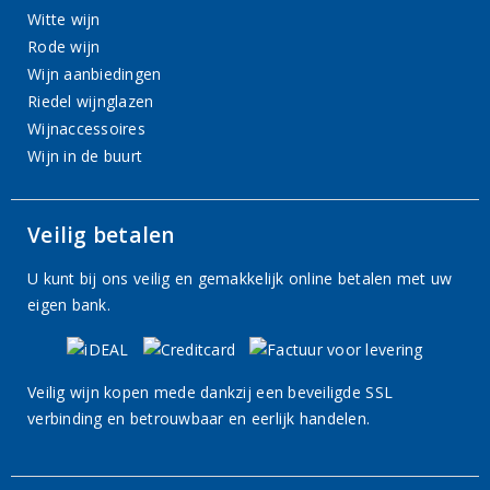
Witte wijn
Rode wijn
Wijn aanbiedingen
Riedel wijnglazen
Wijnaccessoires
Wijn in de buurt
Veilig betalen
U kunt bij ons veilig en gemakkelijk online betalen met uw
eigen bank.
Veilig wijn kopen mede dankzij een beveiligde SSL
verbinding en betrouwbaar en eerlijk handelen.