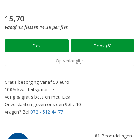
15,70
Vanaf 12 flessen 14,39 per fles
Fles
Doos (6)
Op verlanglijst
Gratis bezorging vanaf 50 euro
100% kwaliteitsgarantie
Veilig & gratis betalen met iDeal
Onze klanten geven ons een 9,6 / 10
Vragen? Bel
072 - 512 44 77
81 Beoordelingen