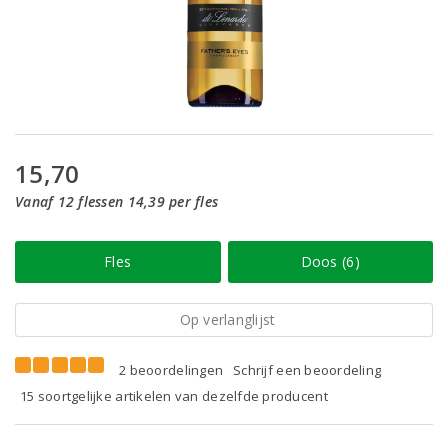
15,70
Vanaf 12 flessen 14,39 per fles
Fles
Doos (6)
Op verlanglijst
2 beoordelingen
Schrijf een beoordeling
15 soortgelijke artikelen van dezelfde producent