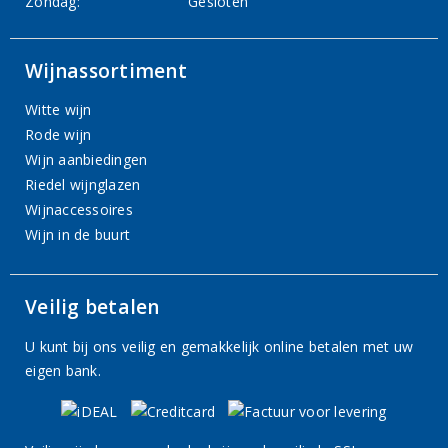
Zondag:
Gesloten
Wijnassortiment
Witte wijn
Rode wijn
Wijn aanbiedingen
Riedel wijnglazen
Wijnaccessoires
Wijn in de buurt
Veilig betalen
U kunt bij ons veilig en gemakkelijk online betalen met uw
eigen bank.