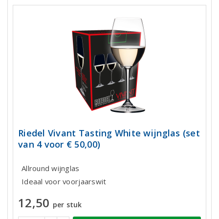
Riedel Vivant Tasting White wijnglas (set
van 4 voor € 50,00)
Allround wijnglas
Ideaal voor voorjaarswit
12,50
per stuk