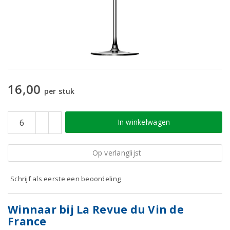
16,00
per stuk
In winkelwagen
Op verlanglijst
Schrijf als eerste een beoordeling
Winnaar bij La Revue du Vin de
France