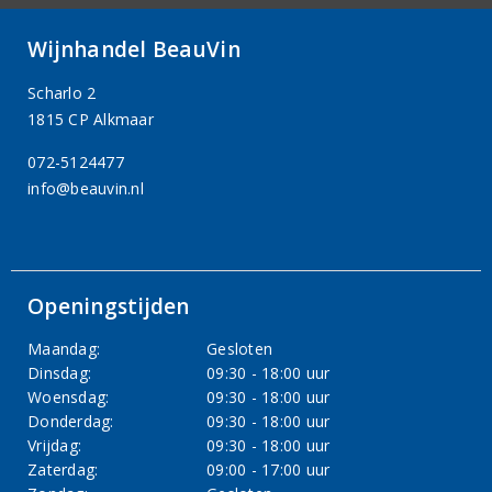
Wijnhandel BeauVin
Scharlo 2
1815 CP Alkmaar
072-5124477
info@beauvin.nl
Openingstijden
Maandag:
Gesloten
Dinsdag:
09:30 - 18:00 uur
Woensdag:
09:30 - 18:00 uur
Donderdag:
09:30 - 18:00 uur
Vrijdag:
09:30 - 18:00 uur
Zaterdag:
09:00 - 17:00 uur