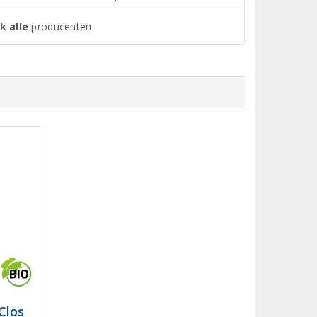
k alle
producenten
Clos