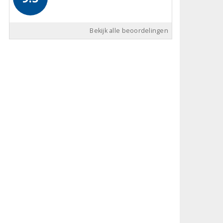
Bekijk alle beoordelingen