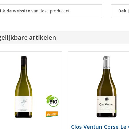
ijk de website
van deze producent
Bekij
elijkbare artikelen
Clos Venturi Corse Le 