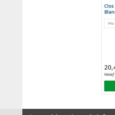
Clos
Blan
Fris
20,
Vanaf 