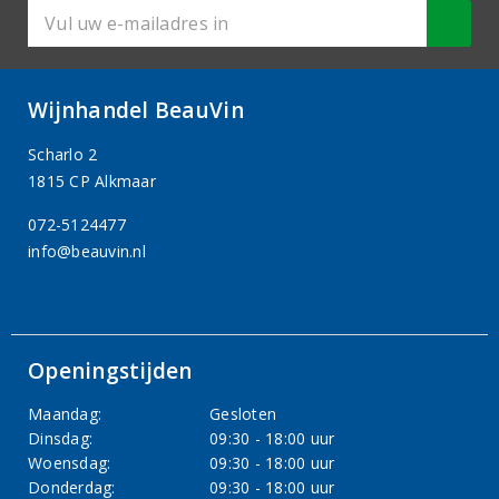
Wijnhandel BeauVin
Scharlo 2
1815 CP Alkmaar
072-5124477
info@beauvin.nl
Openingstijden
Maandag:
Gesloten
Dinsdag:
09:30 - 18:00 uur
Woensdag:
09:30 - 18:00 uur
Donderdag:
09:30 - 18:00 uur