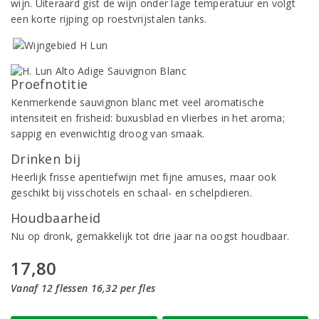
wijn. Uiteraard gist de wijn onder lage temperatuur en volgt
een korte rijping op roestvrijstalen tanks.
Proefnotitie
Kenmerkende sauvignon blanc met veel aromatische
intensiteit en frisheid: buxusblad en vlierbes in het aroma;
sappig en evenwichtig droog van smaak.
Drinken bij
Heerlijk frisse aperitiefwijn met fijne amuses, maar ook
geschikt bij visschotels en schaal- en schelpdieren.
Houdbaarheid
Nu op dronk, gemakkelijk tot drie jaar na oogst houdbaar.
17,80
Vanaf 12 flessen 16,32 per fles