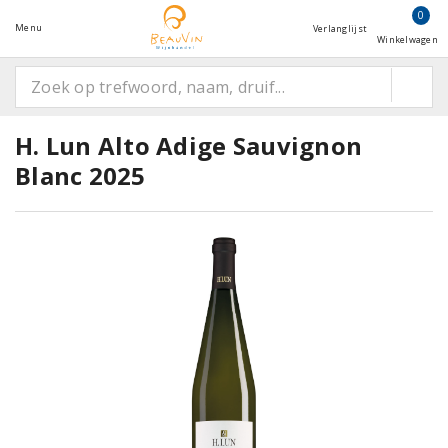
0
Menu
Verlanglijst
Winkelwagen
H. Lun Alto Adige Sauvignon
Blanc 2025