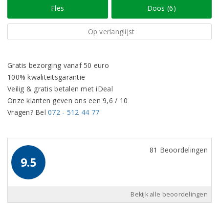
Fles
Doos (6)
Op verlanglijst
Gratis bezorging vanaf 50 euro
100% kwaliteitsgarantie
Veilig & gratis betalen met iDeal
Onze klanten geven ons een 9,6 / 10
Vragen? Bel
072 - 512 44 77
81 Beoordelingen
9.5
Bekijk alle beoordelingen