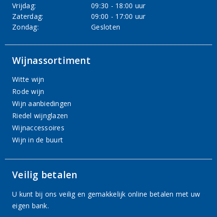
Vrijdag:
09:30 - 18:00 uur
Zaterdag:
09:00 - 17:00 uur
Zondag:
Gesloten
Wijnassortiment
Witte wijn
Rode wijn
Wijn aanbiedingen
Riedel wijnglazen
Wijnaccessoires
Wijn in de buurt
Veilig betalen
U kunt bij ons veilig en gemakkelijk online betalen met uw
eigen bank.