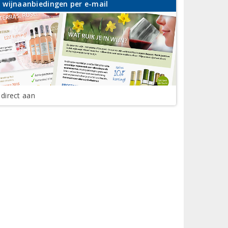
wijnaanbiedingen per e-mail
 direct aan