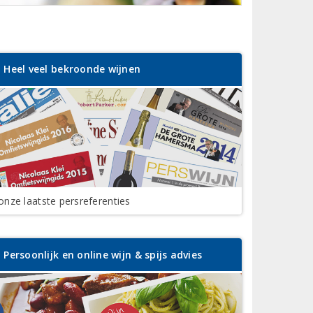
Heel veel bekroonde wijnen
onze laatste persreferenties
Persoonlijk en online wijn & spijs advies