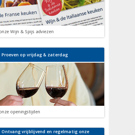
 onze Wijn & Spijs adviezen
Proeven op vrijdag & zaterdag
 onze openingstijden
Ontvang vrijblijvend en regelmatig onze