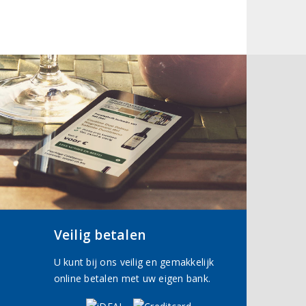
Veilig betalen
U kunt bij ons veilig en gemakkelijk
online betalen met uw eigen bank.