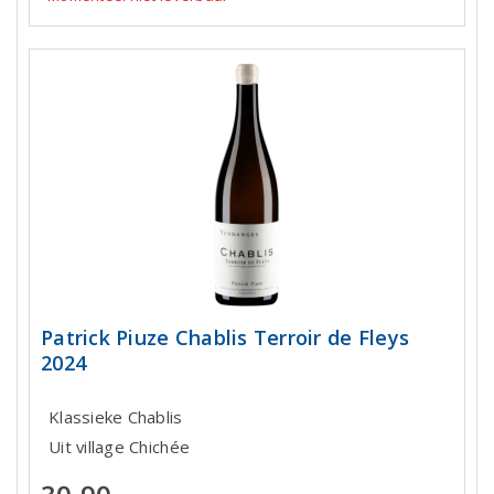
Patrick Piuze Chablis Terroir de Fleys
2024
Klassieke Chablis
Uit village Chichée