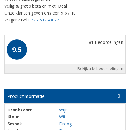
Veilig & gratis betalen met iDeal
Onze klanten geven ons een 9,6 / 10
Vragen? Bel
072 - 512 44 77
81 Beoordelingen
9.5
Bekijk alle beoordelingen
Productinformatie
Dranksoort
Wijn
Kleur
Wit
Smaak
Droog