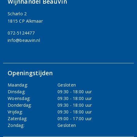
Wijnhandel BeauVin
Scharlo 2
1815 CP Alkmaar
072-5124477
info@beauvin.nl
Openingstijden
Maandag:
Gesloten
Dinsdag:
09:30 - 18:00 uur
Woensdag:
09:30 - 18:00 uur
Donderdag:
09:30 - 18:00 uur
Vrijdag:
09:30 - 18:00 uur
Zaterdag:
09:00 - 17:00 uur
Zondag:
Gesloten