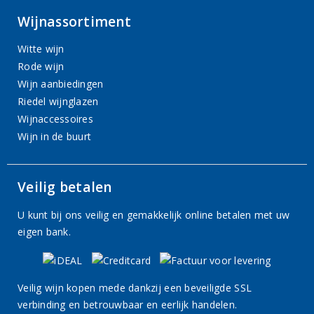
Wijnassortiment
Witte wijn
Rode wijn
Wijn aanbiedingen
Riedel wijnglazen
Wijnaccessoires
Wijn in de buurt
Veilig betalen
U kunt bij ons veilig en gemakkelijk online betalen met uw
eigen bank.
Veilig wijn kopen mede dankzij een beveiligde SSL
verbinding en betrouwbaar en eerlijk handelen.