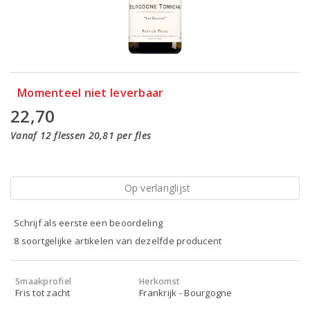
Momenteel niet leverbaar
22,70
Vanaf 12 flessen 20,81 per fles
Op verlanglijst
Schrijf als eerste een beoordeling
8 soortgelijke artikelen van dezelfde producent
Smaakprofiel
Herkomst
Fris tot zacht
Frankrijk - Bourgogne