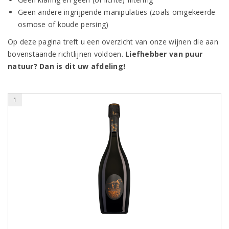
Geen andere ingrijpende manipulaties (zoals omgekeerde
osmose of koude persing)
Op deze pagina treft u een overzicht van onze wijnen die aan
bovenstaande richtlijnen voldoen.
Liefhebber van puur
natuur? Dan is dit uw afdeling!
1