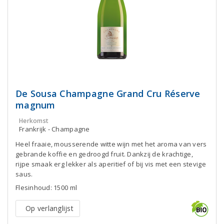
De Sousa Champagne Grand Cru Réserve
magnum
Herkomst
Frankrijk - Champagne
Heel fraaie, mousserende witte wijn met het aroma van vers
gebrande koffie en gedroogd fruit. Dankzij de krachtige,
rijpe smaak erg lekker als aperitief of bij vis met een stevige
saus.
Flesinhoud: 1500 ml
Op verlanglijst