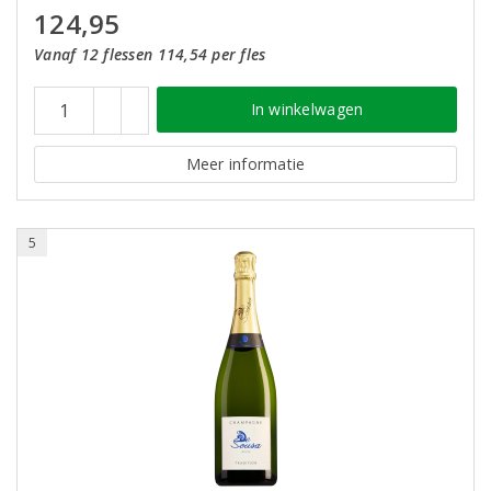
124,95
Vanaf 12 flessen 114,54 per fles
In winkelwagen
Meer informatie
5