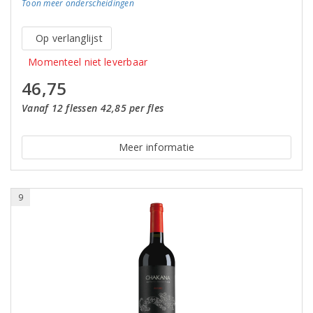
Toon meer
onderscheidingen
Op verlanglijst
Momenteel niet leverbaar
46,75
Vanaf 12 flessen 42,85 per fles
Meer informatie
9