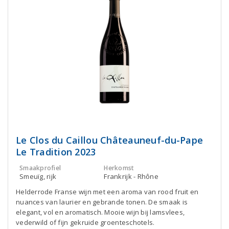
Le Clos du Caillou Châteauneuf-du-Pape
Le Tradition 2023
Smaakprofiel
Herkomst
Smeuïg, rijk
Frankrijk - Rhône
Helderrode Franse wijn met een aroma van rood fruit en
nuances van laurier en gebrande tonen. De smaak is
elegant, vol en aromatisch. Mooie wijn bij lamsvlees,
vederwild of fijn gekruide groenteschotels.