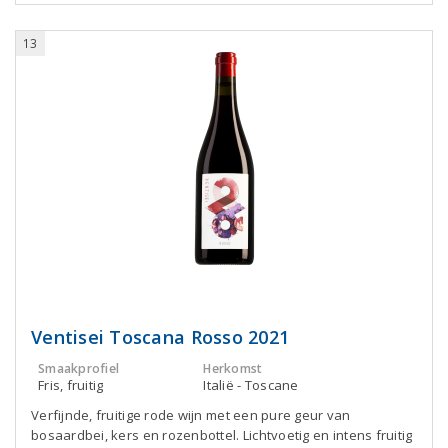
13
Ventisei Toscana Rosso 2021
Smaakprofiel
Herkomst
Fris, fruitig
Italië - Toscane
Verfijnde, fruitige rode wijn met een pure geur van
bosaardbei, kers en rozenbottel. Lichtvoetig en intens fruitig