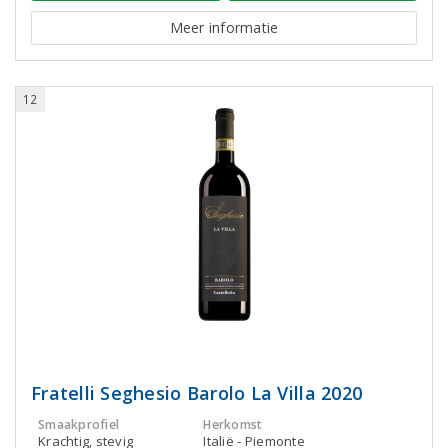
Meer informatie
12
Fratelli Seghesio Barolo La Villa 2020
Smaakprofiel
Herkomst
Krachtig, stevig
Italië - Piemonte