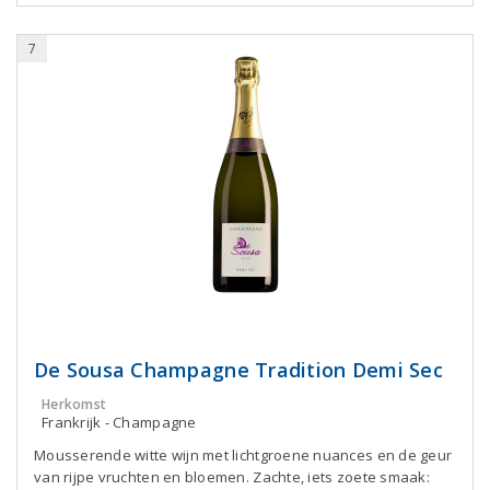
7
De Sousa Champagne Tradition Demi Sec
Herkomst
Frankrijk - Champagne
Mousserende witte wijn met lichtgroene nuances en de geur
van rijpe vruchten en bloemen. Zachte, iets zoete smaak: