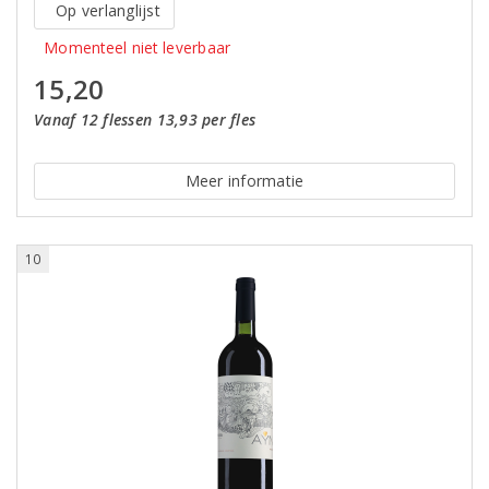
Op verlanglijst
Momenteel niet leverbaar
15,20
Vanaf 12 flessen 13,93 per fles
Meer informatie
10